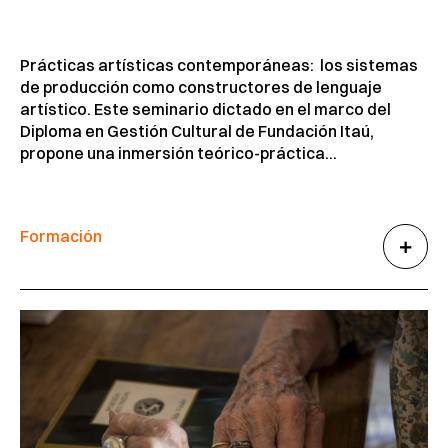
Prácticas artísticas contemporáneas: los sistemas
de producción como constructores de lenguaje
artístico. Este seminario dictado en el marco del
Diploma en Gestión Cultural de Fundación Itaú,
propone una inmersión teórico-práctica...
Formación