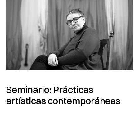
Seminario: Prácticas
artísticas contemporáneas