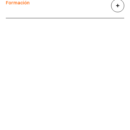
Formación