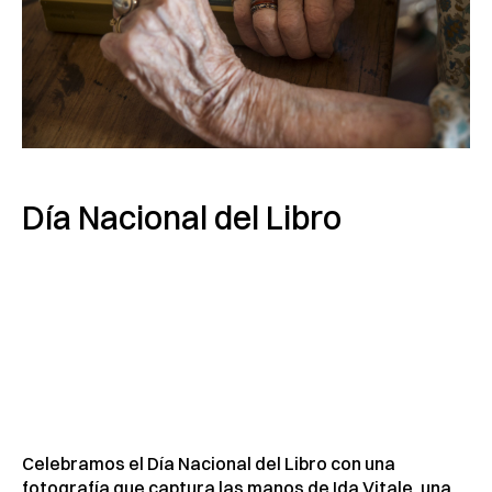
Día Nacional del Libro
Celebramos el Día Nacional del Libro con una
fotografía que captura las manos de Ida Vitale, una