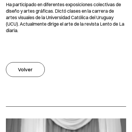
Ha participado en diferentes exposiciones colectivas de
diseño y artes gráficas. Dictó clases en la carrera de
artes visuales de la Universidad Católica del Uruguay
(UCU). Actualmente dirige el arte de la revista Lento de La
diaria.
Volver