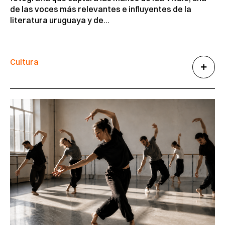
de las voces más relevantes e influyentes de la
literatura uruguaya y de...
Cultura