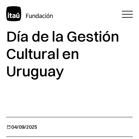
Día de la Gestión
Cultural en
Uruguay
04/09/2025