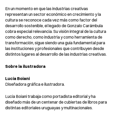
En un momento en que las industrias creativas
representan un sector económico en crecimiento y la
cultura se reconoce cada vez más como factor del
desarrollo sostenible, el legado de Gonzalo Carámbula
cobra especial relevancia. Su visión integral de la cultura
como derecho, como industria y como herramienta de
transformación, sigue siendo una guía fundamental para
las instituciones y profesionales que contribuyen desde
distintos lugares al desarrollo de las industrias creativas.
Sobre la ilustradora
Lucía Boiani
Diseñadora gráfica e ilustradora.
Lucía Boiani trabaja como portadista editorial y ha
diseñado más de un centenar de cubiertas de libros para
distintas editoriales uruguayas y multinacionales.