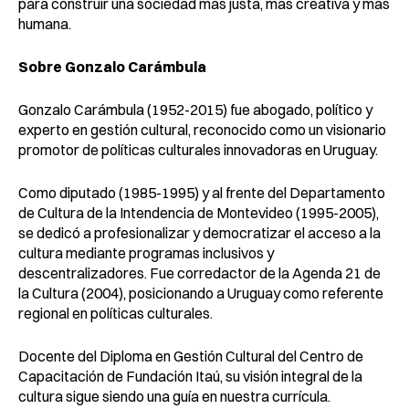
para construir una sociedad más justa, más creativa y más
humana.
Sobre Gonzalo Carámbula
Gonzalo Carámbula (1952-2015) fue abogado, político y
experto en gestión cultural, reconocido como un visionario
promotor de políticas culturales innovadoras en Uruguay.
Como diputado (1985-1995) y al frente del Departamento
de Cultura de la Intendencia de Montevideo (1995-2005),
se dedicó a profesionalizar y democratizar el acceso a la
cultura mediante programas inclusivos y
descentralizadores. Fue corredactor de la Agenda 21 de
la Cultura (2004), posicionando a Uruguay como referente
regional en políticas culturales.
Docente del Diploma en Gestión Cultural del Centro de
Capacitación de Fundación Itaú, su visión integral de la
cultura sigue siendo una guía en nuestra currícula.