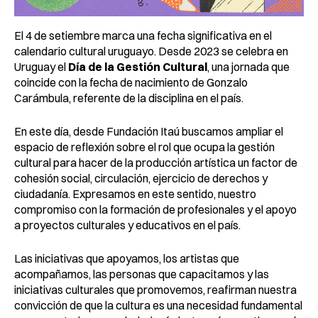
El 4 de setiembre marca una fecha significativa en el
calendario cultural uruguayo. Desde 2023 se celebra en
Uruguay el
Día de la Gestión Cultural
, una jornada que
coincide con la fecha de nacimiento de Gonzalo
Carámbula, referente de la disciplina en el país.
En este día, desde Fundación Itaú buscamos ampliar el
espacio de reflexión sobre el rol que ocupa la gestión
cultural para hacer de la producción artística un factor de
cohesión social, circulación, ejercicio de derechos y
ciudadanía. Expresamos en este sentido, nuestro
compromiso con la formación de profesionales y el apoyo
a proyectos culturales y educativos en el país.
Las iniciativas que apoyamos, los artistas que
acompañamos, las personas que capacitamos y las
iniciativas culturales que promovemos, reafirman nuestra
convicción de que la cultura es una necesidad fundamental