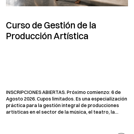
Curso de Gestión de la
Producción Artística
INSCRIPCIONES ABIERTAS. Próximo comienzo: 6 de
Agosto 2026. Cupos limitados. Es una especialización
práctica para la gestión integral de producciones
artísticas en el sector de la música, el teatro, la...