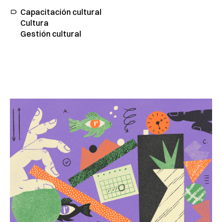
Capacitación cultural
Cultura
Gestión cultural