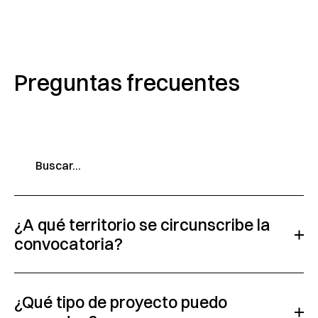
Preguntas frecuentes
¿A qué territorio se circunscribe la
convocatoria?
¿Qué tipo de proyecto puedo