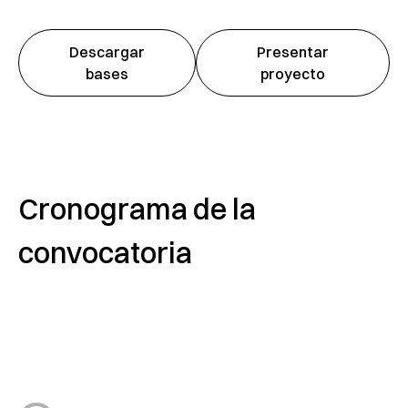
Descargar
Presentar
bases
proyecto
Cronograma de la
convocatoria