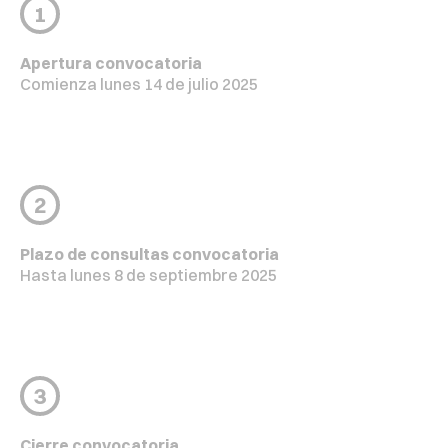
1
Apertura convocatoria
Comienza lunes 14 de julio 2025
2
Plazo de consultas convocatoria
Hasta lunes 8 de septiembre 2025
3
Cierre convocatoria