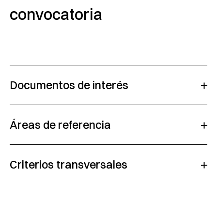
convocatoria
Documentos de interés
Áreas de referencia
Criterios transversales