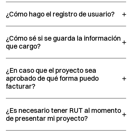
¿Cómo hago el registro de usuario?
¿Cómo sé si se guarda la información
que cargo?
¿En caso que el proyecto sea
aprobado de qué forma puedo
facturar?
¿Es necesario tener RUT al momento
de presentar mi proyecto?