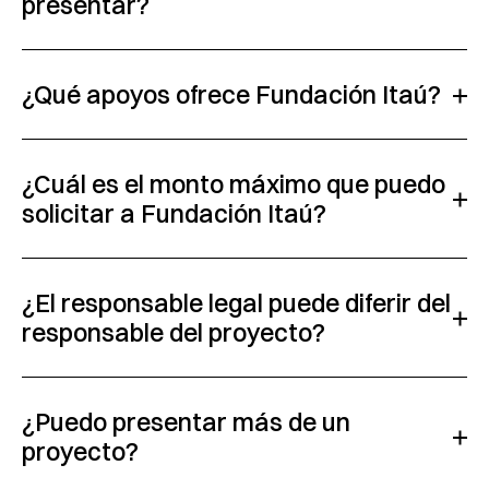
presentar?
¿Qué apoyos ofrece Fundación Itaú?
¿Cuál es el monto máximo que puedo
solicitar a Fundación Itaú?
¿El responsable legal puede diferir del
responsable del proyecto?
¿Puedo presentar más de un
proyecto?