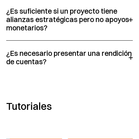
¿Es suficiente si un proyecto tiene
alianzas estratégicas pero no apoyos
monetarios?
¿Es necesario presentar una rendición
de cuentas?
Tutoriales