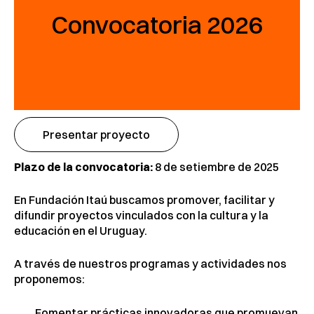
Convocatoria 2026
Presentar proyecto
Plazo de la convocatoria:
8 de setiembre de 2025
En Fundación Itaú buscamos promover, facilitar y
difundir proyectos vinculados con la cultura y la
educación en el Uruguay.
A través de nuestros programas y actividades nos
proponemos:
Fomentar prácticas innovadoras que promuevan