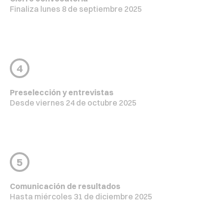
Finaliza lunes 8 de septiembre 2025
4
Preselección y entrevistas
Desde viernes 24 de octubre 2025
5
Comunicación de resultados
Hasta miércoles 31 de diciembre 2025