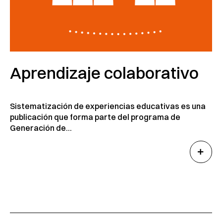
Aprendizaje colaborativo
Sistematización de experiencias educativas es una
publicación que forma parte del programa de
Generación de...