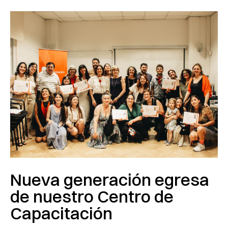
Nueva generación egresa
de nuestro Centro de
Capacitación