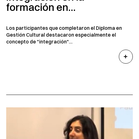
formación en...
Los participantes que completaron el Diploma en
Gestión Cultural destacaron especialmente el
concepto de "integración"...