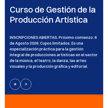
Curso de Gestión de la
Producción Artística
INSCRIPCIONES ABIERTAS. Próximo comienzo: 6
de Agosto 2026. Cupos limitados. Es una
especialización práctica para la gestión
integral de producciones artísticas en el sector
de la música, el teatro, la danza, las artes
visuales y la producción gráfica y editorial.