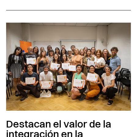
Destacan el valor de la
integración en la