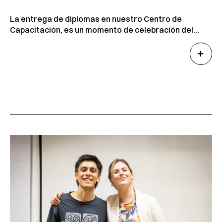
La entrega de diplomas en nuestro Centro de
Capacitación, es un momento de celebración del...