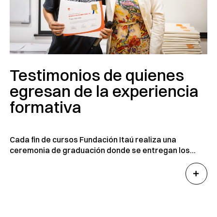
Testimonios de quienes
egresan de la experiencia
formativa
Cada fin de cursos Fundación Itaú realiza una
ceremonia de graduación donde se entregan los...