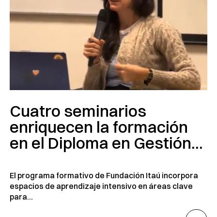
Cuatro seminarios
enriquecen la formación
en el Diploma en Gestión...
El programa formativo de Fundación Itaú incorpora
espacios de aprendizaje intensivo en áreas clave
para...