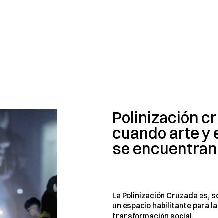
Polinización c
cuando arte y
se encuentran
La Polinización Cruzada es, s
un espacio habilitante para la
transformación social.