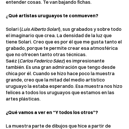
entender cosas. Te van bajando fichas.
¿
Qué artistas uruguayos te conmueven?
Solari (
Luis Alberto Solari
), sus grabados y sobre todo
el imaginario que crea. La densidad de la luz que
tiene Solari. Creo que es por él que me gusta tanto el
grabado, porque te permite crear esa atmosférica
que no ofrecen tanto otras técnicas.
Saéz (
Carlos Federico Sáez
) es impresionante
también. Es una gran admiración que tengo desde
chica por él. Cuando se hizo hace poco la muestra
grande, creo que la mitad del medio artístico
uruguayo la estaba esperando. Esa muestra nos hizo
felices a todos los uruguayos que estamos en las
artes plásticas.
¿Qué vamos a ver en “Y todos los otros”?
La muestra parte de dibujos que hice a partir de