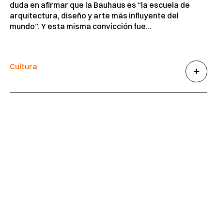
duda en afirmar que la Bauhaus es “la escuela de
arquitectura, diseño y arte más influyente del
mundo”. Y esta misma convicción fue...
Cultura