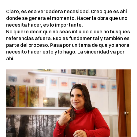
Claro, es esa verdadera necesidad. Creo que es ahí
donde se genera el momento. Hacer la obra que uno
necesita hacer, es lo importante.
No quiere decir que no seas influido o que no busques
referencias afuera. Eso es fundamental y también es
parte del proceso. Pasa por un tema de que yo ahora
necesito hacer esto y lo hago. La sinceridad va por
ahí.