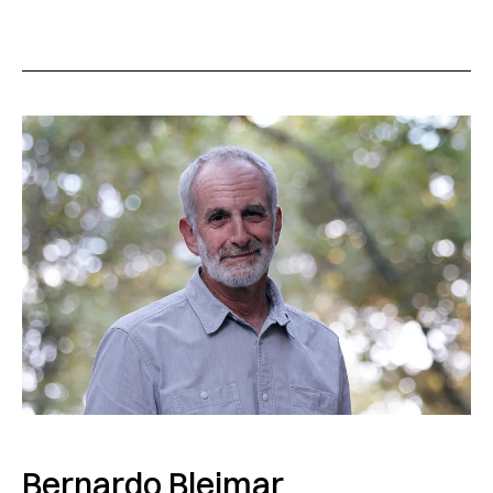
Bernardo Blejmar