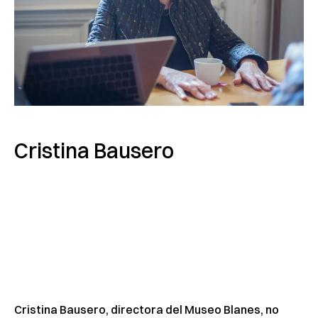
Cristina Bausero
Cristina Bausero, directora del Museo Blanes, no