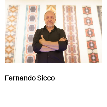
Fernando Sicco