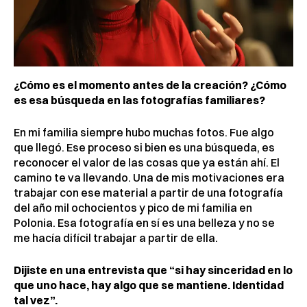
¿Cómo es el momento antes de la creación? ¿Cómo
es esa búsqueda en las fotografías familiares?
En mi familia siempre hubo muchas fotos. Fue algo
que llegó. Ese proceso si bien es una búsqueda, es
reconocer el valor de las cosas que ya están ahí. El
camino te va llevando. Una de mis motivaciones era
trabajar con ese material a partir de una fotografía
del año mil ochocientos y pico de mi familia en
Polonia. Esa fotografía en sí es una belleza y no se
me hacía difícil trabajar a partir de ella.
Dijiste en una entrevista que “si hay sinceridad en lo
que uno hace, hay algo que se mantiene. Identidad
tal vez”.