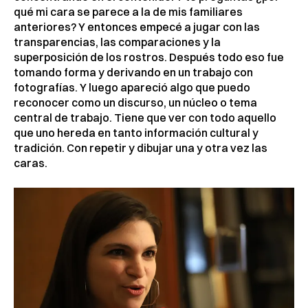
qué mi cara se parece a la de mis familiares
anteriores? Y entonces empecé a jugar con las
transparencias, las comparaciones y la
superposición de los rostros. Después todo eso fue
tomando forma y derivando en un trabajo con
fotografías. Y luego apareció algo que puedo
reconocer como un discurso, un núcleo o tema
central de trabajo. Tiene que ver con todo aquello
que uno hereda en tanto información cultural y
tradición. Con repetir y dibujar una y otra vez las
caras.