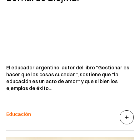
El educador argentino, autor del libro “Gestionar es
hacer que las cosas sucedan”, sostiene que “la
educación es un acto de amor” y que si bien los
ejemplos de éxito...
Educación