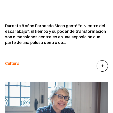
Durante 8 años Fernando Sicco gestó “el vientre del
escarabajo”. El tiempo y su poder de transformación
son dimensiones centrales en una exposición que
parte de una pelusa dentro de...
Cultura