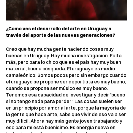
¿Cómo ves el desarrollo del arte en Uruguay a
través del aporte de las nuevas generaciones?
Creo que hay mucha gente haciendo cosas muy
buenas en Uruguay. Hay mucha investigación. Falta
más, pero para lo chico que es el país hay muy buen
material, buena búsqueda. El uruguayo es medio
camaleónico. Somos pocos pero sin embargo cuando
el uruguayo se propone ser deportista es muy bueno,
cuando se propone ser músico es muy bueno.
Tenemos esa capacidad de investigar y decir ‘bueno
si no tengo nada para perder’. Las cosas suelen ser
en un principio por amor al arte, porque la mayoría de
la gente que hace arte, sabe que vivir de eso va a ser
muy difícil. Ahora hay más gente joven trabajando y
eso para mí está buenísimo. Es energía nueva en