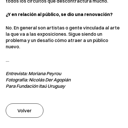
todos los circuitos que descontractura mucho.
¿Y en relación al público, se dio una renovación?
No. En general son artistas o gente vinculada al arte
la que va a las exposiciones. Sigue siendo un
problema y un desafío cómo atraer a un público
nuevo.
…
Entrevista: Moriana Peyrou
Fotografía: Nicolás Der Agopián
Para Fundación Itaú Uruguay
Volver