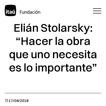
Elián Stolarsky:
“Hacer la obra
que uno necesita
es lo importante”
17/04/2018