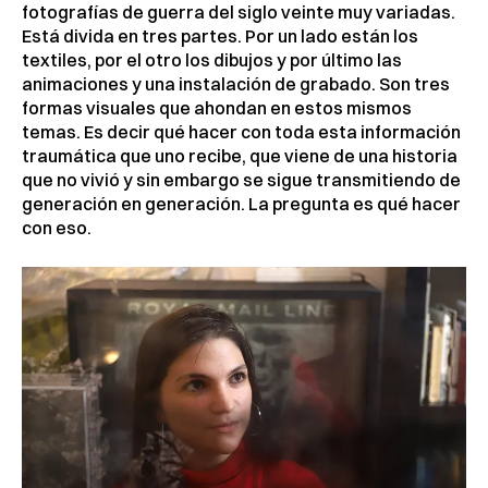
fotografías de guerra del siglo veinte muy variadas.
Está divida en tres partes. Por un lado están los
textiles, por el otro los dibujos y por último las
animaciones y una instalación de grabado. Son tres
formas visuales que ahondan en estos mismos
temas. Es decir qué hacer con toda esta información
traumática que uno recibe, que viene de una historia
que no vivió y sin embargo se sigue transmitiendo de
generación en generación. La pregunta es qué hacer
con eso.