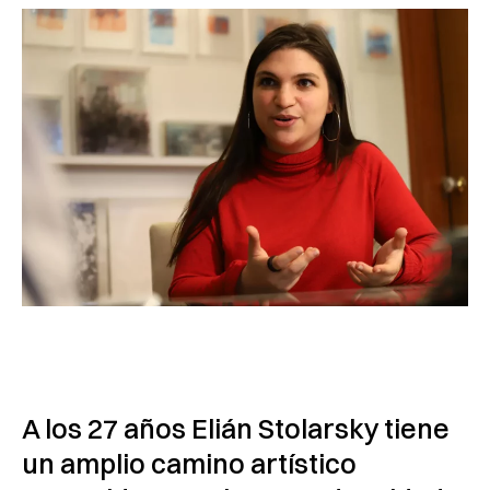
A los 27 años Elián Stolarsky tiene
un amplio camino artístico