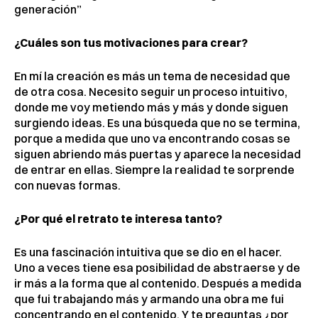
generación”
¿Cuáles son tus motivaciones para crear?
En mí la creación es más un tema de necesidad que
de otra cosa. Necesito seguir un proceso intuitivo,
donde me voy metiendo más y más y donde siguen
surgiendo ideas. Es una búsqueda que no se termina,
porque a medida que uno va encontrando cosas se
siguen abriendo más puertas y aparece la necesidad
de entrar en ellas. Siempre la realidad te sorprende
con nuevas formas.
¿Por qué el retrato te interesa tanto?
Es una fascinación intuitiva que se dio en el hacer.
Uno a veces tiene esa posibilidad de abstraerse y de
ir más a la forma que al contenido. Después a medida
que fui trabajando más y armando una obra me fui
concentrando en el contenido. Y te preguntas ¿por