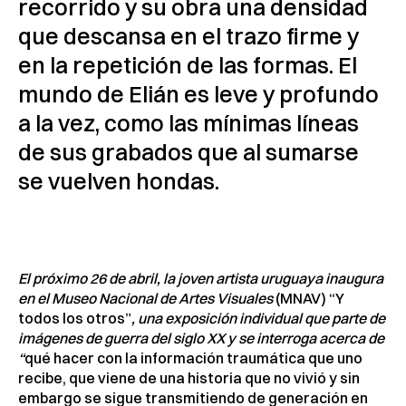
recorrido y su obra una densidad
que descansa en el trazo firme y
en la repetición de las formas. El
mundo de Elián es leve y profundo
a la vez, como las mínimas líneas
de sus grabados que al sumarse
se vuelven hondas.
El próximo 26 de abril, la joven artista uruguaya inaugura
en el Museo Nacional de Artes Visuales
(MNAV) “Y
todos los otros”
, una exposición individual que parte de
imágenes de guerra del siglo XX y se interroga acerca de
“
qué hacer con la información traumática que uno
recibe, que viene de una historia que no vivió y sin
embargo se sigue transmitiendo de generación en