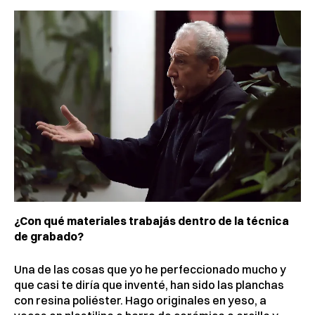
¿Con qué materiales trabajás dentro de la técnica
de grabado?
Una de las cosas que yo he perfeccionado mucho y
que casi te diría que inventé, han sido las planchas
con resina poliéster. Hago originales en yeso, a