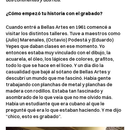
¿Cómo empezó tu historia con el grabado?
Cuando entré a Bellas Artes en 1961 comencé a
visitar los distintos talleres. Tuve a maestros como
(Julio) Marenales, (Octavio) Podestá y (Eduardo)
Yepes que daban clases en ese momento. Yo
entonces estaba muy vinculado con el dibujo, la
acuarela, el óleo, los lápices de colores, grafitos,
todo lo que se hace en el liceo. Y un día dio la
casualidad que bajé al sótano de Bellas Artes y
descubrí un mundo que me fascinó. Había gente
trabajando con planchas de metal y planchas de
madera con rodillos. Estaba tan fascinado y
asombrado de lo que veía que no me olvido más.
Había un estudiante que era cubano al que le
pregunté qué era lo que estaban haciendo. Y me dijo
“chico, esto es grabado”.