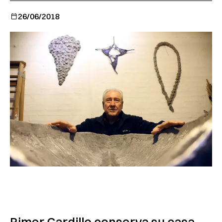
26/06/2018
Rimer Cardillo conserva su casa