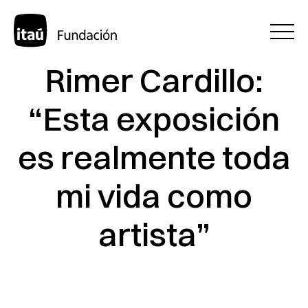
Rimer Cardillo:
“Esta exposición
es realmente toda
mi vida como
artista”