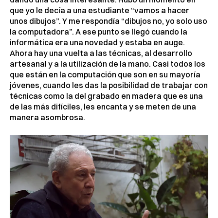
que yo le decía a una estudiante “vamos a hacer
unos dibujos”. Y me respondía “dibujos no, yo solo uso
la computadora”. A ese punto se llegó cuando la
informática era una novedad y estaba en auge.
Ahora hay una vuelta a las técnicas, al desarrollo
artesanal y a la utilización de la mano. Casi todos los
que están en la computación que son en su mayoría
jóvenes, cuando les das la posibilidad de trabajar con
técnicas como la del grabado en madera que es una
de las más difíciles, les encanta y se meten de una
manera asombrosa.