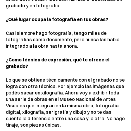
grabado y en fotografía.
¿Qué lugar ocupa la fotografía en tus obras?
Casi siempre hago fotografía, tengo miles de
fotografías como documento, pero nunca las había
integrado a la obra hasta ahora.
¿
Como técnica de expresión, qué te ofrece el
grabado?
Lo que se obtiene técnicamente con el grabado no se
logra con otra técnica. Por ejemplo las imágenes que
podés sacar en xilografía. Ahora voy a exhibir toda
una serie de obras en el Museo Nacional de Artes
Visuales que integran en la misma obra, fotografía
digital, xilografía, serigrafía y dibujo y no te das
cuenta la diferencia entre una cosa y la otra. No hago
tiraje, son piezas únicas.