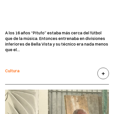
A los 16 años “Pitufo” estaba más cerca del fútbol
que de la música. Entonces entrenaba en divisiones
inferiores de Bella Vista y su técnico era nada menos
que el...
Cultura