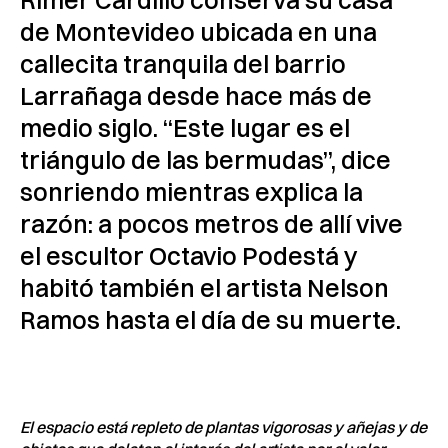
de Montevideo ubicada en una
callecita tranquila del barrio
Larrañaga desde hace más de
medio siglo. “Este lugar es el
triángulo de las bermudas”, dice
sonriendo mientras explica la
razón: a pocos metros de allí vive
el escultor Octavio Podestá y
habitó también el artista Nelson
Ramos hasta el día de su muerte.
El espacio está repleto de plantas vigorosas y añejas y de