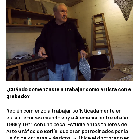
¿Cuándo comenzaste a trabajar como artista con el
grabado?
Recién comienzo a trabajar sofisticadamente en
estas técnicas cuando voy a Alemania, entre el año
1969 y 1971 con una beca. Estudié en los talleres de
Arte Gráfico de Berlín, que eran patrocinados por la
Unión de Artistas Plásticos. Allí hice el doctorado en