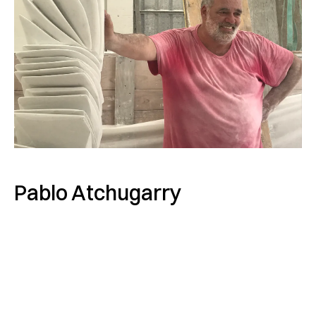
Pablo Atchugarry