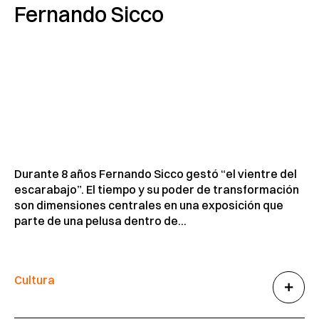
Fernando Sicco
Durante 8 años Fernando Sicco gestó “el vientre del
escarabajo”. El tiempo y su poder de transformación
son dimensiones centrales en una exposición que
parte de una pelusa dentro de...
Cultura