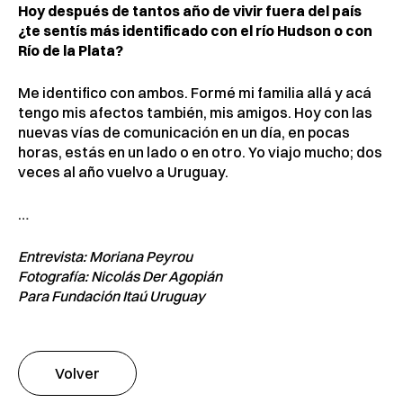
Hoy después de tantos año de vivir fuera del país
¿te sentís más identificado con el río Hudson o con
Río de la Plata?
Me identifico con ambos. Formé mi familia allá y acá
tengo mis afectos también, mis amigos. Hoy con las
nuevas vías de comunicación en un día, en pocas
horas, estás en un lado o en otro. Yo viajo mucho; dos
veces al año vuelvo a Uruguay.
…
Entrevista: Moriana Peyrou
Fotografía: Nicolás Der Agopián
Para Fundación Itaú Uruguay
Volver