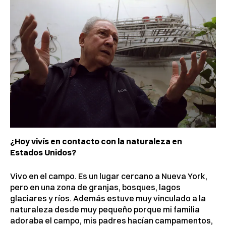
¿Hoy vivís en contacto con la naturaleza en
Estados Unidos?
Vivo en el campo. Es un lugar cercano a Nueva York,
pero en una zona de granjas, bosques, lagos
glaciares y ríos. Además estuve muy vinculado a la
naturaleza desde muy pequeño porque mi familia
adoraba el campo, mis padres hacían campamentos,