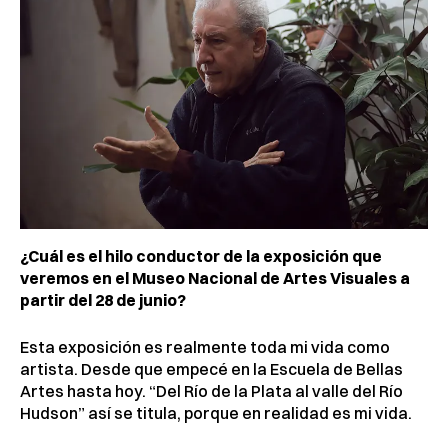
¿Cuál es el hilo conductor de la exposición que
veremos en el Museo Nacional de Artes Visuales a
partir del 28 de junio?
Esta exposición es realmente toda mi vida como
artista. Desde que empecé en la Escuela de Bellas
Artes hasta hoy. “Del Río de la Plata al valle del Río
Hudson” así se titula, porque en realidad es mi vida.