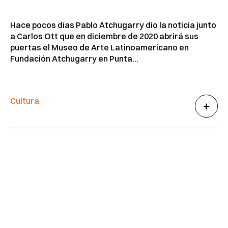
Hace pocos días Pablo Atchugarry dio la noticia junto
a Carlos Ott que en diciembre de 2020 abrirá sus
puertas el Museo de Arte Latinoamericano en
Fundación Atchugarry en Punta...
Cultura