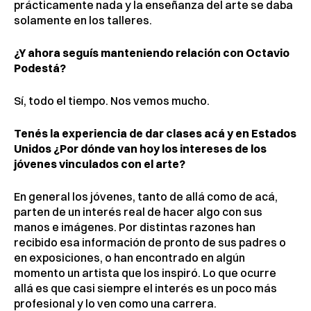
prácticamente nada y la enseñanza del arte se daba
solamente en los talleres.
¿Y ahora seguís manteniendo relación con Octavio
Podestá?
Sí, todo el tiempo. Nos vemos mucho.
Tenés la experiencia de dar clases acá y en Estados
Unidos ¿Por dónde van hoy los intereses de los
jóvenes vinculados con el arte?
En general los jóvenes, tanto de allá como de acá,
parten de un interés real de hacer algo con sus
manos e imágenes. Por distintas razones han
recibido esa información de pronto de sus padres o
en exposiciones, o han encontrado en algún
momento un artista que los inspiró. Lo que ocurre
allá es que casi siempre el interés es un poco más
profesional y lo ven como una carrera.