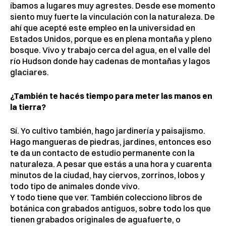
íbamos a lugares muy agrestes. Desde ese momento
siento muy fuerte la vinculación con la naturaleza. De
ahí que acepté este empleo en la universidad en
Estados Unidos, porque es en plena montaña y pleno
bosque. Vivo y trabajo cerca del agua, en el valle del
río Hudson donde hay cadenas de montañas y lagos
glaciares.
¿También te hacés tiempo para meter las manos en
la tierra?
Sí. Yo cultivo también, hago jardinería y paisajismo.
Hago mangueras de piedras, jardines, entonces eso
te da un contacto de estudio permanente con la
naturaleza. A pesar que estás a una hora y cuarenta
minutos de la ciudad, hay ciervos, zorrinos, lobos y
todo tipo de animales donde vivo.
Y todo tiene que ver. También colecciono libros de
botánica con grabados antiguos, sobre todo los que
tienen grabados originales de aguafuerte, o