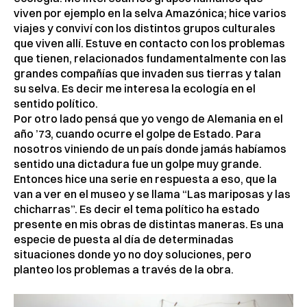
viven por ejemplo en la selva Amazónica; hice varios
viajes y conviví con los distintos grupos culturales
que viven allí. Estuve en contacto con los problemas
que tienen, relacionados fundamentalmente con las
grandes compañías que invaden sus tierras y talan
su selva. Es decir me interesa la ecología en el
sentido político.
Por otro lado pensá que yo vengo de Alemania en el
año ’73, cuando ocurre el golpe de Estado. Para
nosotros viniendo de un país donde jamás habíamos
sentido una dictadura fue un golpe muy grande.
Entonces hice una serie en respuesta a eso, que la
van a ver en el museo y se llama “Las mariposas y las
chicharras”. Es decir el tema político ha estado
presente en mis obras de distintas maneras. Es una
especie de puesta al día de determinadas
situaciones donde yo no doy soluciones, pero
planteo los problemas a través de la obra.