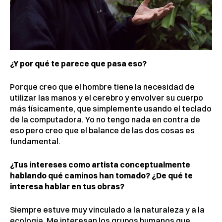
¿Y por qué te parece que pasa eso?
Porque creo que el hombre tiene la necesidad de
utilizar las manos y el cerebro y envolver su cuerpo
más físicamente, que simplemente usando el teclado
de la computadora. Yo no tengo nada en contra de
eso pero creo que el balance de las dos cosas es
fundamental.
¿Tus intereses como artista conceptualmente
hablando qué caminos han tomado? ¿De qué te
interesa hablar en tus obras?
Siempre estuve muy vinculado a la naturaleza y a la
ecología. Me interesan los grupos humanos que