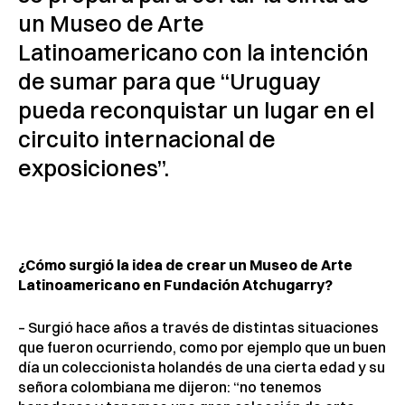
un Museo de Arte
Latinoamericano con la intención
de sumar para que “Uruguay
pueda reconquistar un lugar en el
circuito internacional de
exposiciones”.
¿Cómo surgió la idea de crear un Museo de Arte
Latinoamericano en Fundación Atchugarry?
– Surgió hace años a través de distintas situaciones
que fueron ocurriendo, como por ejemplo que un buen
día un coleccionista holandés de una cierta edad y su
señora colombiana me dijeron: “no tenemos