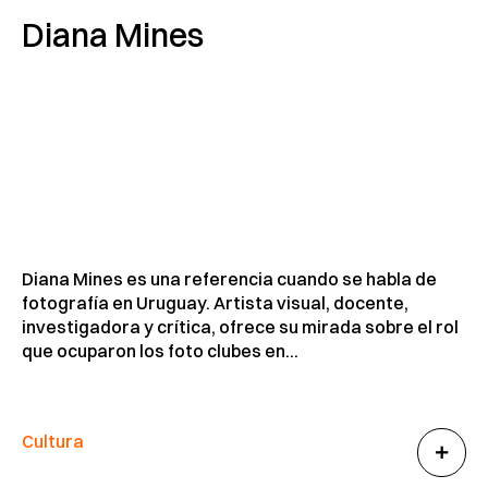
Diana Mines
Diana Mines es una referencia cuando se habla de
fotografía en Uruguay. Artista visual, docente,
investigadora y crítica, ofrece su mirada sobre el rol
que ocuparon los foto clubes en...
Cultura