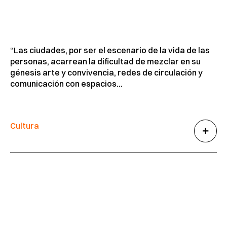
“Las ciudades, por ser el escenario de la vida de las
personas, acarrean la dificultad de mezclar en su
génesis arte y convivencia, redes de circulación y
comunicación con espacios...
Cultura