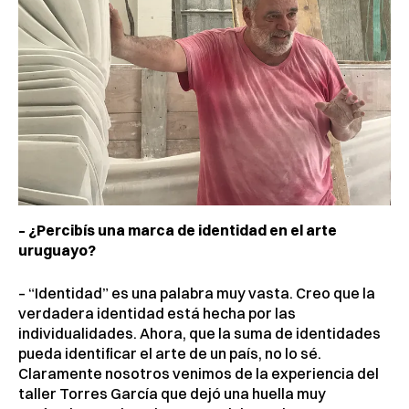
– ¿Percibís una marca de identidad en el arte
uruguayo?
– “Identidad” es una palabra muy vasta. Creo que la
verdadera identidad está hecha por las
individualidades. Ahora, que la suma de identidades
pueda identificar el arte de un país, no lo sé.
Claramente nosotros venimos de la experiencia del
taller Torres García que dejó una huella muy