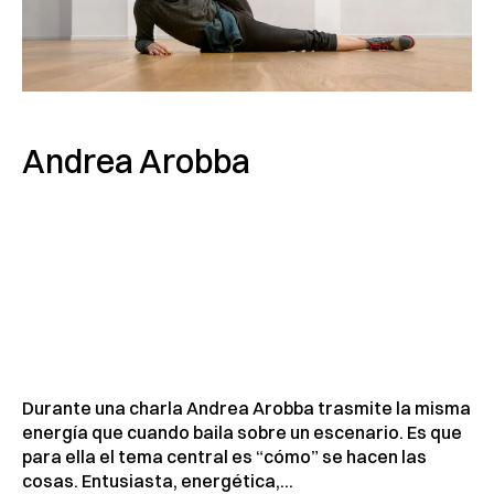
Andrea Arobba
Durante una charla Andrea Arobba trasmite la misma
energía que cuando baila sobre un escenario. Es que
para ella el tema central es “cómo” se hacen las
cosas. Entusiasta, energética,...