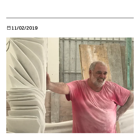
11/02/2019