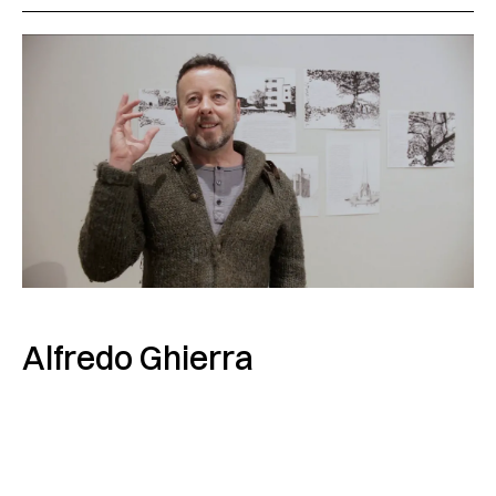
Alfredo Ghierra