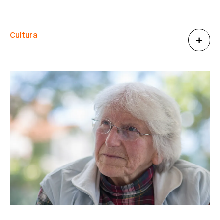
Cultura