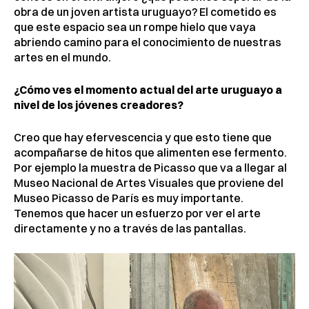
obra de un joven artista uruguayo? El cometido es
que este espacio sea un rompe hielo que vaya
abriendo camino para el conocimiento de nuestras
artes en el mundo.
¿Cómo ves el momento actual del arte uruguayo a
nivel de los jóvenes creadores?
Creo que hay efervescencia y que esto tiene que
acompañarse de hitos que alimenten ese fermento.
Por ejemplo la muestra de Picasso que va a llegar al
Museo Nacional de Artes Visuales que proviene del
Museo Picasso de París es muy importante.
Tenemos que hacer un esfuerzo por ver el arte
directamente y no a través de las pantallas.