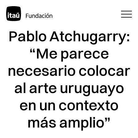
Pablo Atchugarry:
“Me parece
necesario colocar
al arte uruguayo
en un contexto
más amplio”