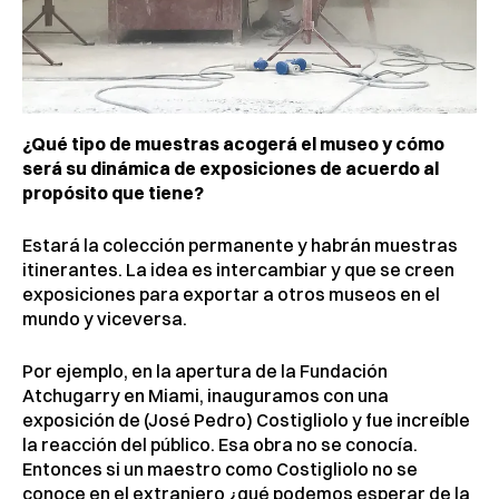
¿Qué tipo de muestras acogerá el museo y cómo
será su dinámica de exposiciones de acuerdo al
propósito que tiene?
Estará la colección permanente y habrán muestras
itinerantes. La idea es intercambiar y que se creen
exposiciones para exportar a otros museos en el
mundo y viceversa.
Por ejemplo, en la apertura de la Fundación
Atchugarry en Miami, inauguramos con una
exposición de (José Pedro) Costigliolo y fue increíble
la reacción del público. Esa obra no se conocía.
Entonces si un maestro como Costigliolo no se
conoce en el extranjero ¿qué podemos esperar de la