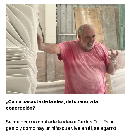
¿Cómo pasaste de la idea, del sueño, a la
concreción?
Se me ocurrió contarle la idea a Carlos Ott. Es un
genio y como hay un niño que vive en él, se agarró