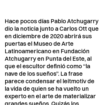
Hace pocos días Pablo Atchugarry
dio la noticia junto a Carlos Ott que
en diciembre de 2020 abrirá sus
puertas el Museo de Arte
Latinoamericano en Fundación
Atchugarry en Punta del Este, al
que el escultor definió como “la
nave de los sueños”. La frase
parece condensar el leitmotiv de
la vida de quien se ha vuelto un
experto en el arte de materializar
grandes sueños. Quizás los