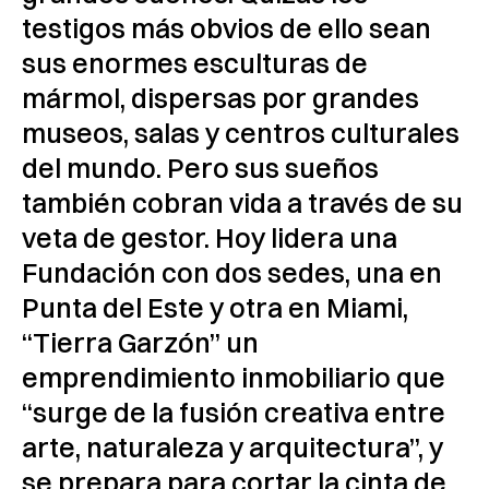
testigos más obvios de ello sean
sus enormes esculturas de
mármol, dispersas por grandes
museos, salas y centros culturales
del mundo. Pero sus sueños
también cobran vida a través de su
veta de gestor. Hoy lidera una
Fundación con dos sedes, una en
Punta del Este y otra en Miami,
“Tierra Garzón” un
emprendimiento inmobiliario que
“surge de la fusión creativa entre
arte, naturaleza y arquitectura”, y
se prepara para cortar la cinta de