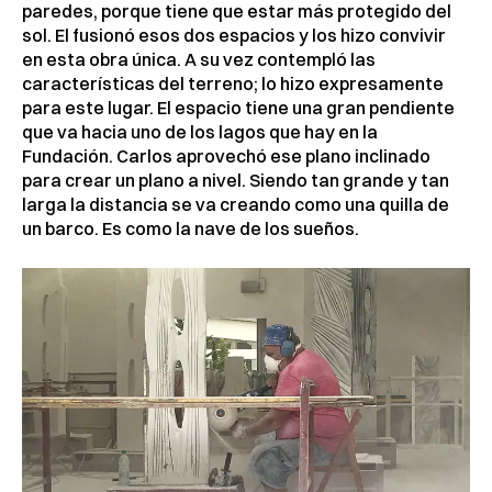
paredes, porque tiene que estar más protegido del
sol. El fusionó esos dos espacios y los hizo convivir
en esta obra única. A su vez contempló las
características del terreno; lo hizo expresamente
para este lugar. El espacio tiene una gran pendiente
que va hacia uno de los lagos que hay en la
Fundación. Carlos aprovechó ese plano inclinado
para crear un plano a nivel. Siendo tan grande y tan
larga la distancia se va creando como una quilla de
un barco. Es como la nave de los sueños.