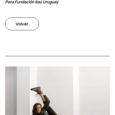
Para Fundación Itaú Uruguay
Volver