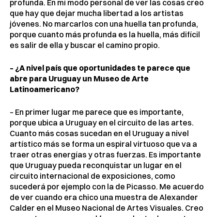
profunda. En mi modo personal de ver las cosas creo
que hay que dejar mucha libertad a los artistas
jóvenes. No marcarlos con una huella tan profunda,
porque cuanto más profunda es la huella, más difícil
es salir de ella y buscar el camino propio.
– ¿A nivel país que oportunidades te parece que
abre para Uruguay un Museo de Arte
Latinoamericano?
– En primer lugar me parece que es importante,
porque ubica a Uruguay en el circuito de las artes.
Cuanto más cosas sucedan en el Uruguay a nivel
artístico más se forma un espiral virtuoso que va a
traer otras energías y otras fuerzas. Es importante
que Uruguay pueda reconquistar un lugar en el
circuito internacional de exposiciones, como
sucederá por ejemplo con la de Picasso. Me acuerdo
de ver cuando era chico una muestra de Alexander
Calder en el Museo Nacional de Artes Visuales. Creo