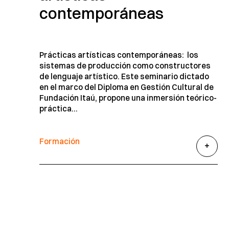
contemporáneas
Prácticas artísticas contemporáneas: los
sistemas de producción como constructores
de lenguaje artístico. Este seminario dictado
en el marco del Diploma en Gestión Cultural de
Fundación Itaú, propone una inmersión teórico-
práctica...
Formación