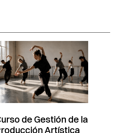
urso de Gestión de la
roducción Artística