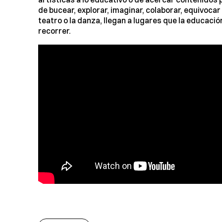
de bucear, explorar, imaginar, colaborar, equivocar
teatro o la danza, llegan a lugares que la educació
recorrer.