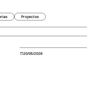
rias
Proyectos
20/05/2026