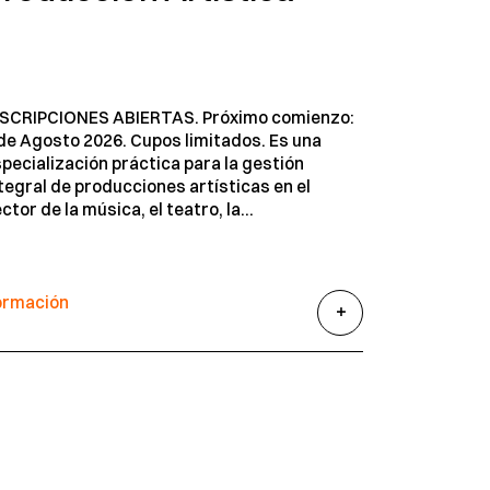
NSCRIPCIONES ABIERTAS. Próximo comienzo:
de Agosto 2026. Cupos limitados. Es una
pecialización práctica para la gestión
tegral de producciones artísticas en el
ctor de la música, el teatro, la...
ormación