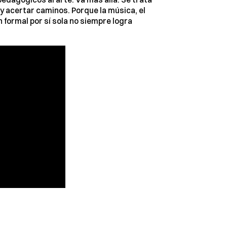
 y acertar caminos. Porque la música, el
n formal por sí sola no siempre logra