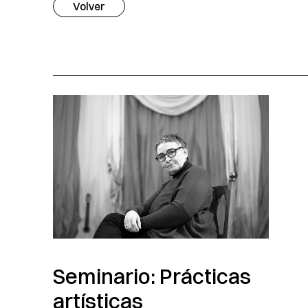
Volver
Seminario: Prácticas
artísticas