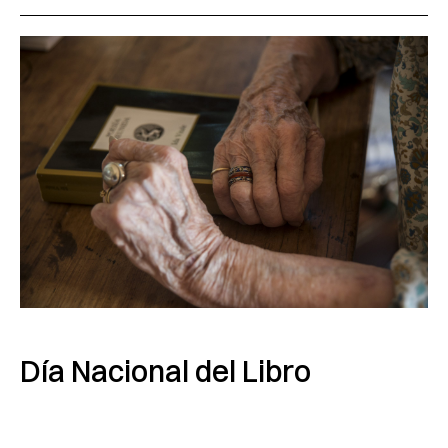
Día Nacional del Libro