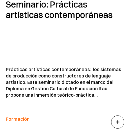
Seminario: Prácticas
artísticas contemporáneas
Prácticas artísticas contemporáneas: los sistemas
de producción como constructores de lenguaje
artístico. Este seminario dictado en el marco del
Diploma en Gestión Cultural de Fundación Itaú,
propone una inmersión teórico-práctica...
Formación