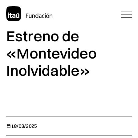
Estreno de
«Montevideo
Inolvidable»
18/03/2025