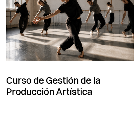
Curso de Gestión de la
Producción Artística