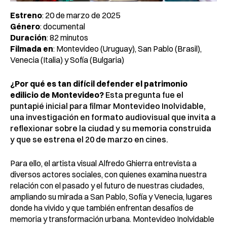
Estreno
:
20 de marzo de 2025
Género
: documental
Duración
: 82 minutos
Filmada en
: Montevideo (Uruguay), San Pablo (Brasil),
Venecia (Italia) y Sofía (Bulgaria)
¿Por qué es tan difícil defender el patrimonio
edilicio de Montevideo?
Esta pregunta fue el
puntapié inicial para filmar Montevideo Inolvidable,
una investigación en formato audiovisual que invita a
reflexionar sobre la ciudad y su memoria construida
y que se estrena el 20 de marzo en cines.
Para ello, el artista visual Alfredo Ghierra
entrevista a
diversos actores sociales, con quienes examina nuestra
relación con el pasado y el futuro de nuestras ciudades,
ampliando su mirada a San Pablo, Sofía y Venecia, lugares
donde ha vivido y que también enfrentan desafíos de
memoria y transformación urbana. Montevideo Inolvidable