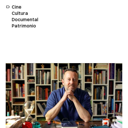
Cine
Cultura
Documental
Patrimonio