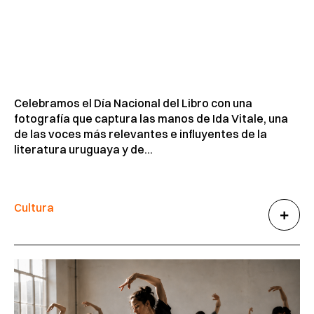
Celebramos el Día Nacional del Libro con una
fotografía que captura las manos de Ida Vitale, una
de las voces más relevantes e influyentes de la
literatura uruguaya y de...
Cultura