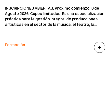
INSCRIPCIONES ABIERTAS. Próximo comienzo: 6 de
Agosto 2026. Cupos limitados. Es una especialización
práctica para la gestión integral de producciones
artísticas en el sector de la música, el teatro, la...
Formación