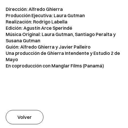
Dirección: Alfredo Ghierra
Producción Ejecutiva: Laura Gutman
Realización: Rodrigo Labella
Edición: Agustín Arce Sperindé
Música Original: Laura Gutman, Santiago Peralta y
Susana Gutman
Guión: Alfredo Ghierra y Javier Palleiro
Una producción de Ghierra Intendente y Estudio 2 de
Mayo
En coproducción con Manglar Films (Panamá)
Volver