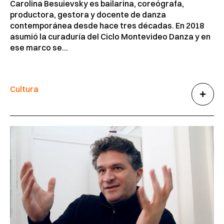
Carolina Besuievsky es bailarina, coreógrafa,
productora, gestora y docente de danza
contemporánea desde hace tres décadas. En 2018
asumió la curaduría del Ciclo Montevideo Danza y en
ese marco se...
Cultura