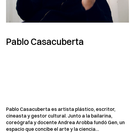
Pablo Casacuberta
Pablo Casacuberta es artista plástico, escritor,
cineasta y gestor cultural. Junto a la bailarina,
coreógrafa y docente Andrea Arobba fundó Gen, un
espacio que concibe el arte y la ciencia...