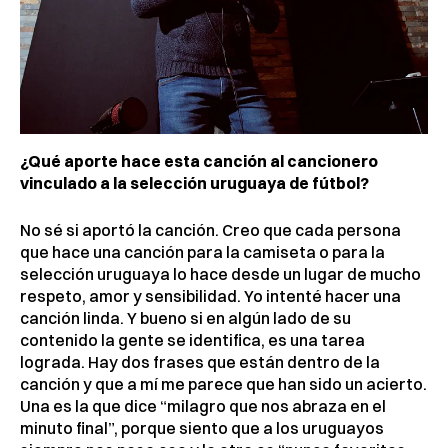
¿Qué aporte hace esta canción al cancionero
vinculado a la selección uruguaya de fútbol?
No sé si aportó la canción. Creo que cada persona
que hace una canción para la camiseta o para la
selección uruguaya lo hace desde un lugar de mucho
respeto, amor y sensibilidad. Yo intenté hacer una
canción linda. Y bueno si en algún lado de su
contenido la gente se identifica, es una tarea
lograda. Hay dos frases que están dentro de la
canción y que a mí me parece que han sido un acierto.
Una es la que dice “milagro que nos abraza en el
minuto final”, porque siento que a los uruguayos