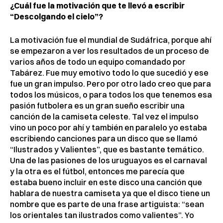
¿Cuál fue la motivación que te llevó a escribir
“Descolgando el cielo”?
La motivación fue el mundial de Sudáfrica, porque ahí
se empezaron a ver los resultados de un proceso de
varios años de todo un equipo comandado por
Tabárez. Fue muy emotivo todo lo que sucedió y ese
fue un gran impulso. Pero por otro lado creo que para
todos los músicos, o para todos los que tenemos esa
pasión futbolera es un gran sueño escribir una
canción de la camiseta celeste. Tal vez el impulso
vino un poco por ahí y también en paralelo yo estaba
escribiendo canciones para un disco que se llamó
“Ilustrados y Valientes”, que es bastante temático.
Una de las pasiones de los uruguayos es el carnaval
y la otra es el fútbol, entonces me parecía que
estaba bueno incluir en este disco una canción que
hablara de nuestra camiseta ya que el disco tiene un
nombre que es parte de una frase artiguista: “sean
los orientales tan ilustrados como valientes”. Yo