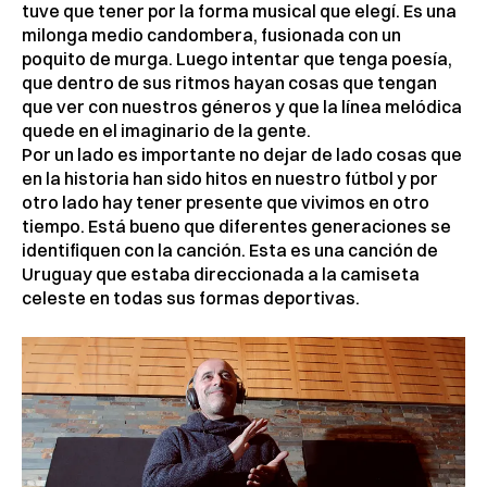
tuve que tener por la forma musical que elegí. Es una
milonga medio candombera, fusionada con un
poquito de murga. Luego intentar que tenga poesía,
que dentro de sus ritmos hayan cosas que tengan
que ver con nuestros géneros y que la línea melódica
quede en el imaginario de la gente.
Por un lado es importante no dejar de lado cosas que
en la historia han sido hitos en nuestro fútbol y por
otro lado hay tener presente que vivimos en otro
tiempo. Está bueno que diferentes generaciones se
identifiquen con la canción. Esta es una canción de
Uruguay que estaba direccionada a la camiseta
celeste en todas sus formas deportivas.