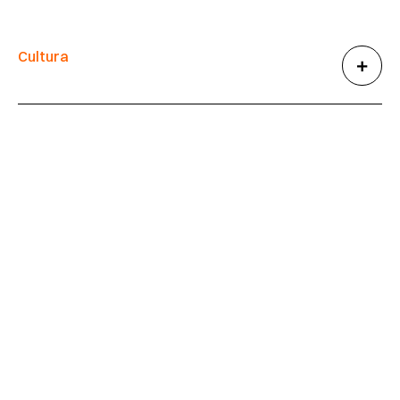
Cultura