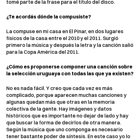
tomé parte de la frase para el título del disco.
¿Te acordás dónde la compusiste?
La compuse en mi casa en El Pinar, en dos lugares
físicos de la casa entre el 2010 y el 2011. Surgió
primero la música y después la letra y la canción salió
para la Copa América del 2011.
¿Cómo es proponerse componer una canción sobre
la selección uruguaya con todas las que ya existen?
No es nada fácil. Y creo que cada vez es más
complicado, porque aparecen muchas canciones y
algunas quedan más que otras en la memoria
colectiva de la gente. Hay imágenes y datos
históricos que es importante no dejar de lado y hay
que buscar la forma de decirlos de otra manera.
Según la música que uno componga es necesario
tener bastante poder de síntesis. En este caso yo lo