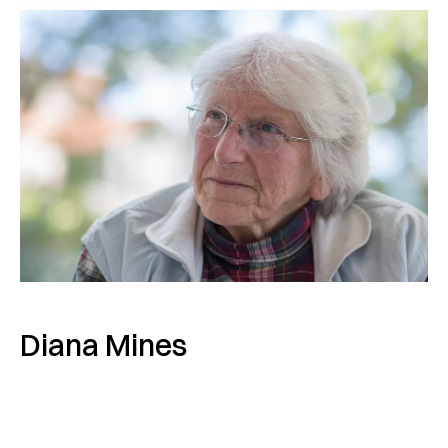
Diana Mines