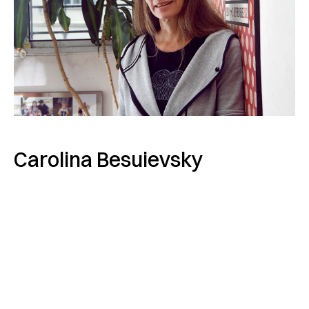
Carolina Besuievsky