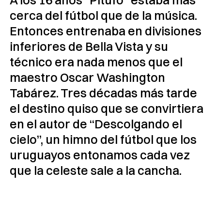
cerca del fútbol que de la música.
Entonces entrenaba en divisiones
inferiores de Bella Vista y su
técnico era nada menos que el
maestro Oscar Washington
Tabárez. Tres décadas más tarde
el destino quiso que se convirtiera
en el autor de “Descolgando el
cielo”, un himno del fútbol que los
uruguayos entonamos cada vez
que la celeste sale a la cancha.