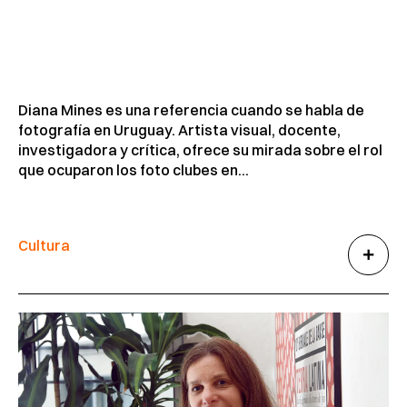
Diana Mines es una referencia cuando se habla de
fotografía en Uruguay. Artista visual, docente,
investigadora y crítica, ofrece su mirada sobre el rol
que ocuparon los foto clubes en...
Cultura