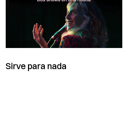
Sirve para nada