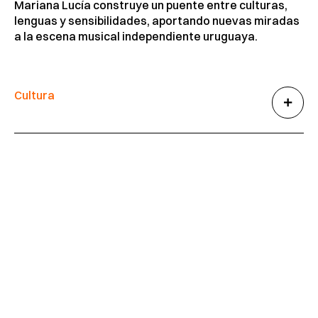
Mariana Lucía construye un puente entre culturas,
lenguas y sensibilidades, aportando nuevas miradas
a la escena musical independiente uruguaya.
Cultura