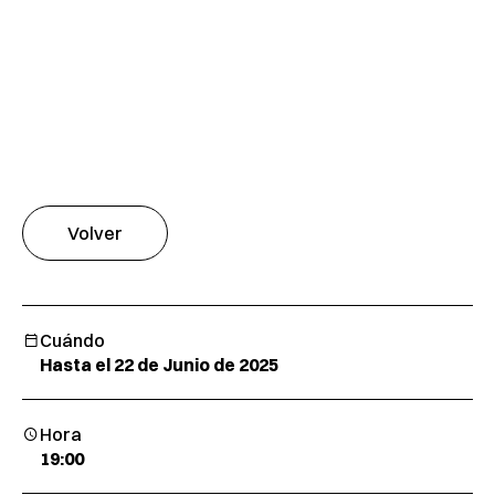
Volver
Cuándo
Hasta el 22 de Junio de 2025
Hora
19:00