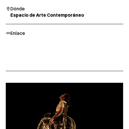
Dónde
Espacio de Arte Contemporáneo
Enlace