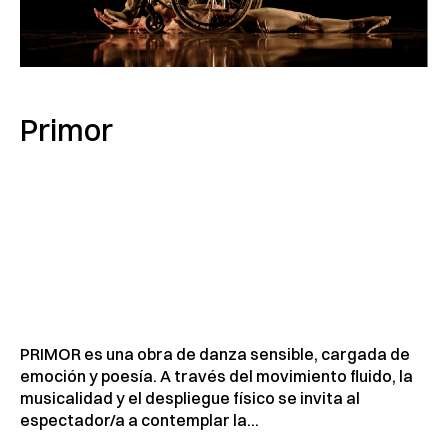
Primor
PRIMOR es una obra de danza sensible, cargada de
emoción y poesía. A través del movimiento fluido, la
musicalidad y el despliegue físico se invita al
espectador/a a contemplar la...