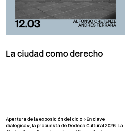
La ciudad como derecho
Apertura de la exposición del ciclo «En clave
dialógica», la propuesta de Dodecá Cultural 2026. La