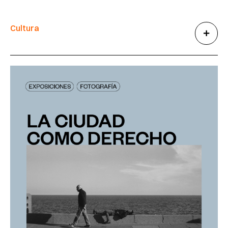
Cultura