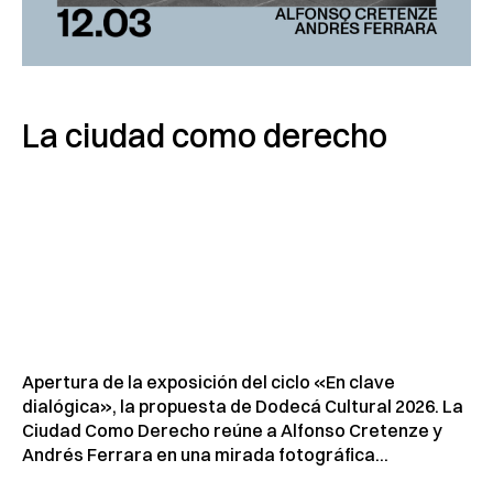
La ciudad como derecho
Apertura de la exposición del ciclo «En clave
dialógica», la propuesta de Dodecá Cultural 2026. La
Ciudad Como Derecho reúne a Alfonso Cretenze y
Andrés Ferrara en una mirada fotográfica...