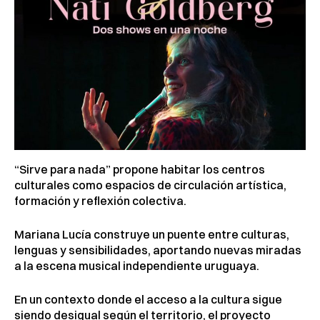
“Sirve para nada” propone habitar los centros
culturales como espacios de circulación artística,
formación y reflexión colectiva.
Mariana Lucía construye un puente entre culturas,
lenguas y sensibilidades, aportando nuevas miradas
a la escena musical independiente uruguaya.
En un contexto donde el acceso a la cultura sigue
siendo desigual según el territorio, el proyecto