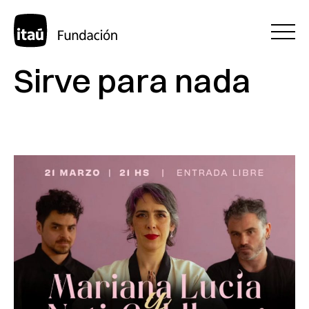
Sirve para nada