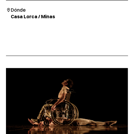
Dónde
Casa Lorca / Minas