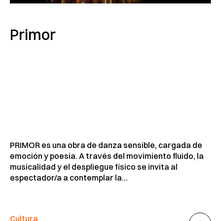
Primor
PRIMOR es una obra de danza sensible, cargada de
emoción y poesía. A través del movimiento fluido, la
musicalidad y el despliegue físico se invita al
espectador/a a contemplar la...
Cultura