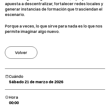
apuesta a descentralizar, fortalecer redes locales y
generar instancias de formación que trasciendan el
escenario.
Porque a veces, lo que sirve para nada es lo que nos
permite imaginar algo nuevo.
Volver
Cuándo
Sábado 21 de marzo de 2026
Hora
00:00