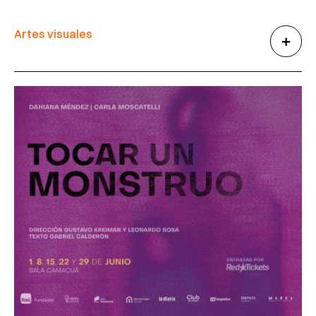
Artes visuales