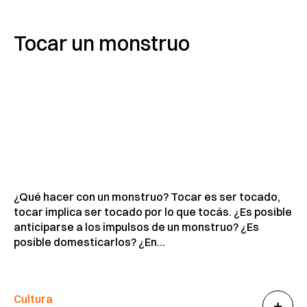
Tocar un monstruo
¿Qué hacer con un monstruo? Tocar es ser tocado,
tocar implica ser tocado por lo que tocás. ¿Es posible
anticiparse a los impulsos de un monstruo? ¿Es
posible domesticarlos? ¿En...
Cultura