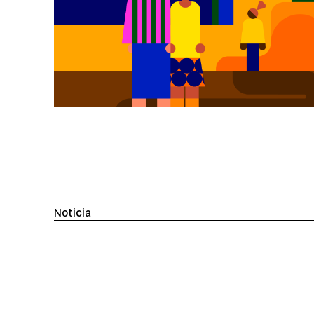
Noticia