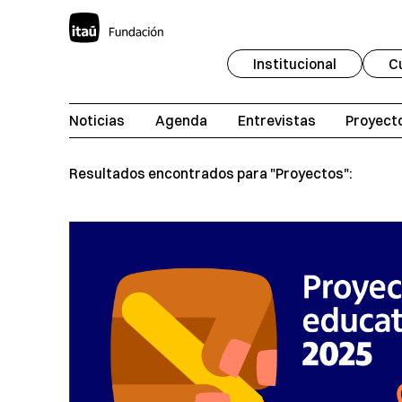
Institucional
C
Noticias
Agenda
Entrevistas
Proyect
Resultados encontrados para "Proyectos":