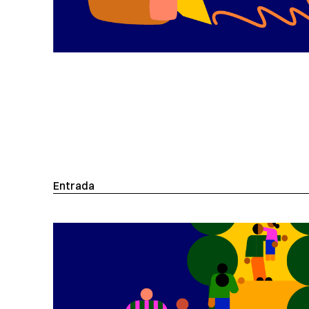
Entrada