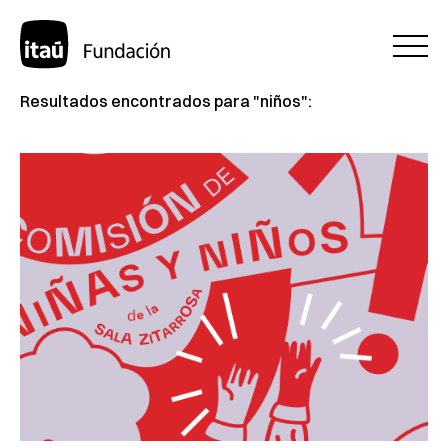
Resultados encontrados para "niños":