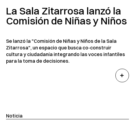
La Sala Zitarrosa lanzó la
Comisión de Niñas y Niños
Se lanzó la "Comisión de Niñas y Niños de la Sala
Zitarrosa", un espacio que busca co-construir
cultura y ciudadanía integrando las voces infantiles
para la toma de decisiones.
Noticia