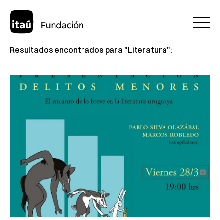
Resultados encontrados para "Literatura":