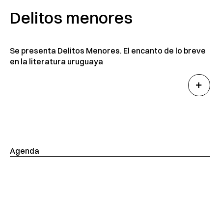
Delitos menores
Se presenta Delitos Menores. El encanto de lo breve
en la literatura uruguaya
Agenda