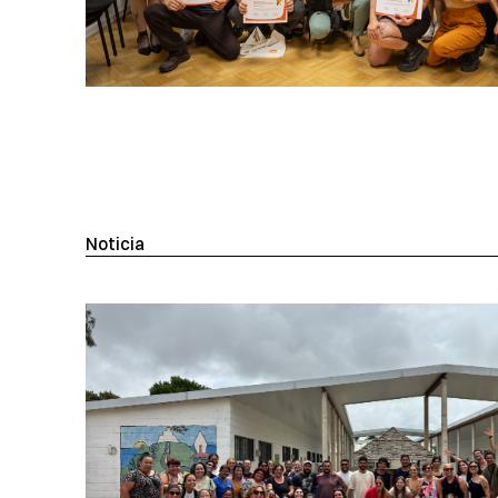
Noticia