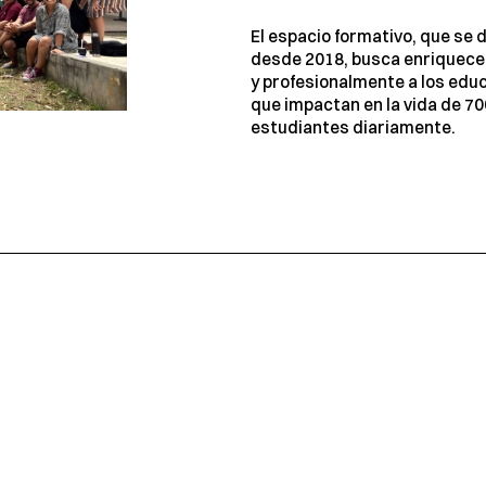
El espacio formativo, que se 
desde 2018, busca enriquece
y profesionalmente a los ed
que impactan en la vida de 70
estudiantes diariamente.