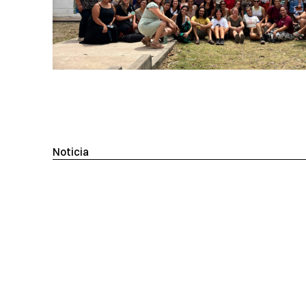
Noticia