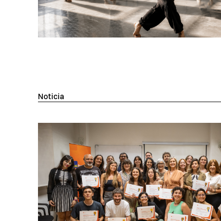
Noticia