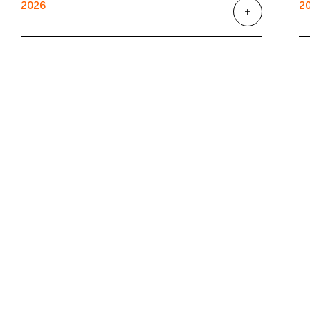
2026
2