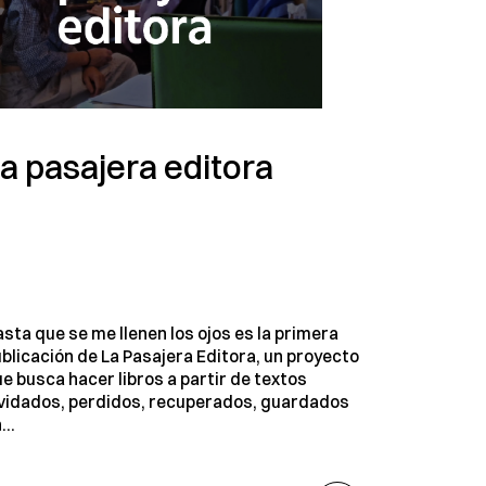
a pasajera editora
sta que se me llenen los ojos es la primera
blicación de La Pasajera Editora, un proyecto
e busca hacer libros a partir de textos
vidados, perdidos, recuperados, guardados
...