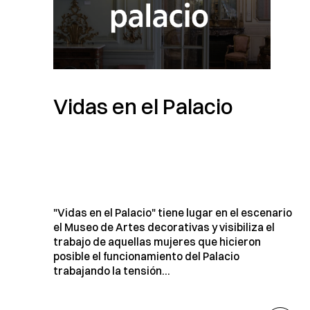
Vidas en el Palacio
"Vidas en el Palacio" tiene lugar en el escenario
el Museo de Artes decorativas y visibiliza el
trabajo de aquellas mujeres que hicieron
posible el funcionamiento del Palacio
trabajando la tensión...