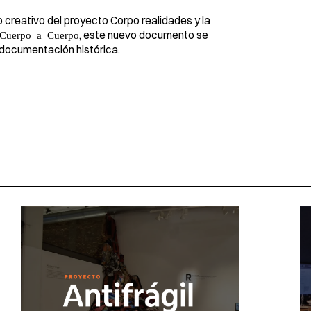
creativo del proyecto Corpo realidades y la
, este nuevo documento se
Cuerpo a Cuerpo
y documentación histórica.