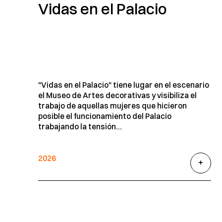
Vidas en el Palacio
"Vidas en el Palacio" tiene lugar en el escenario
el Museo de Artes decorativas y visibiliza el
trabajo de aquellas mujeres que hicieron
posible el funcionamiento del Palacio
trabajando la tensión...
2026