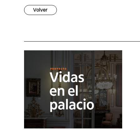
Volver