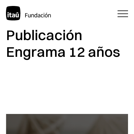
Publicación
Engrama 12 años