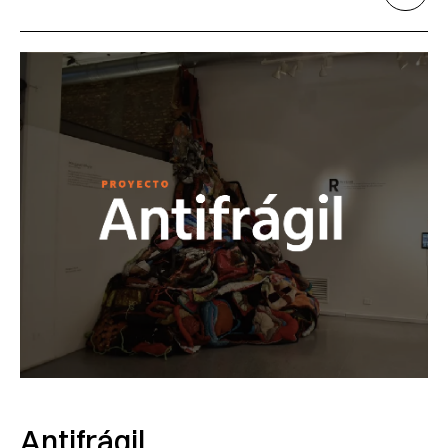
Antifrágil