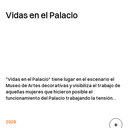
Vidas en el Palacio
"Vidas en el Palacio" tiene lugar en el escenario el
Museo de Artes decorativas y visibiliza el trabajo de
aquellas mujeres que hicieron posible el
funcionamiento del Palacio trabajando la tensión...
2026