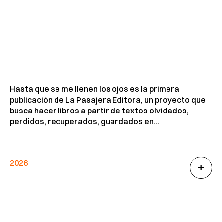
Hasta que se me llenen los ojos es la primera
publicación de La Pasajera Editora, un proyecto que
busca hacer libros a partir de textos olvidados,
perdidos, recuperados, guardados en...
2026