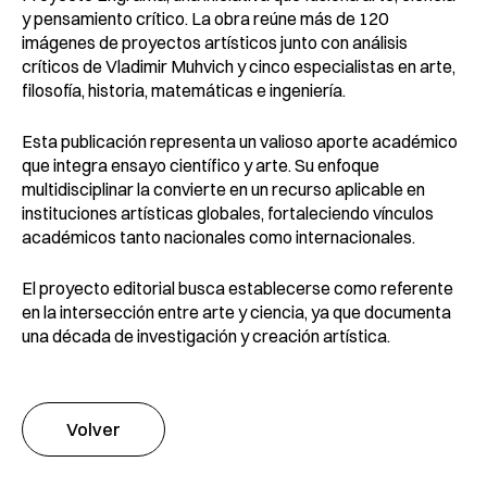
y pensamiento crítico. La obra reúne más de 120
imágenes de proyectos artísticos junto con análisis
críticos de Vladimir Muhvich y cinco especialistas en arte,
filosofía, historia, matemáticas e ingeniería.
Esta publicación representa un valioso aporte académico
que integra ensayo científico y arte. Su enfoque
multidisciplinar la convierte en un recurso aplicable en
instituciones artísticas globales, fortaleciendo vínculos
académicos tanto nacionales como internacionales.
El proyecto editorial busca establecerse como referente
en la intersección entre arte y ciencia, ya que documenta
una década de investigación y creación artística.
Volver