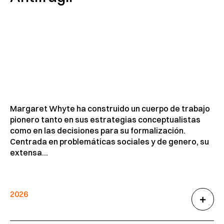
Margaret Whyte ha construido un cuerpo de trabajo
pionero tanto en sus estrategias conceptualistas
como en las decisiones para su formalización.
Centrada en problemáticas sociales y de genero, su
extensa...
2026