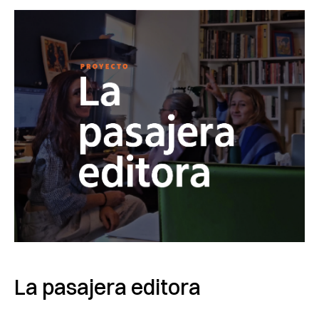
La pasajera editora