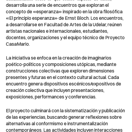
desarrolla una serie de encuentros que exploran el
concepto de «esperanza» inspirado en la obra filosófica
«El principio esperanza» de Ernst Bloch. Los encuentros,
a desarrollarse en Facultad de Artes de la Udelar, reúnen
artistas nacionales e internacionales, estudiantes,
docentes, organizaciones y el equipo técnico de Proyecto
CasaMario.
La iniciativa se enfoca en la creación de imaginarios
poético-políticos y composiciones utópicas, mediante
construcciones colectivas que exploren dimensiones
presentes y futuras en el contexto cultural actual. Cada
encuentro genera dispositivos escénicos/expositivos de
creación colectiva que incluyen presentaciones,
exposiciones, performances y conferencias.
El proyecto culminará con la sistematización y publicación
de las experiencias, buscando generar reflexiones sobre
alternativas al conformismo e instrumentalización
contemporáneos. Las actividades incluyen interacciones