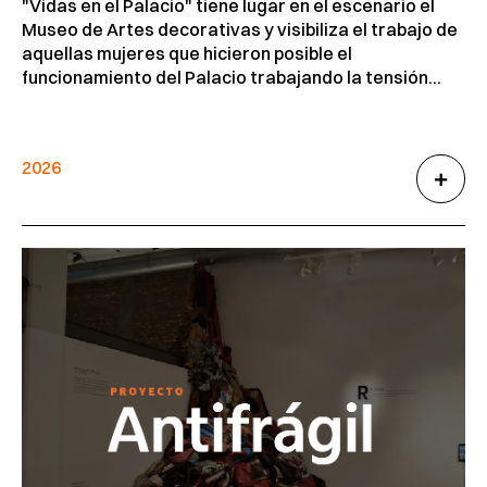
"Vidas en el Palacio" tiene lugar en el escenario el
Museo de Artes decorativas y visibiliza el trabajo de
aquellas mujeres que hicieron posible el
funcionamiento del Palacio trabajando la tensión...
2026