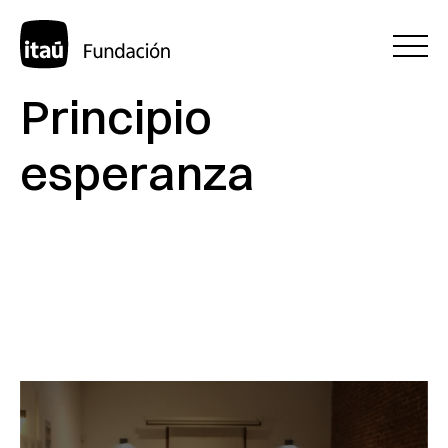
Principio
esperanza