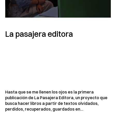
La pasajera editora
Hasta que se me llenen los ojos es la primera
publicación de La Pasajera Editora, un proyecto que
busca hacer libros a partir de textos olvidados,
perdidos, recuperados, guardados en...