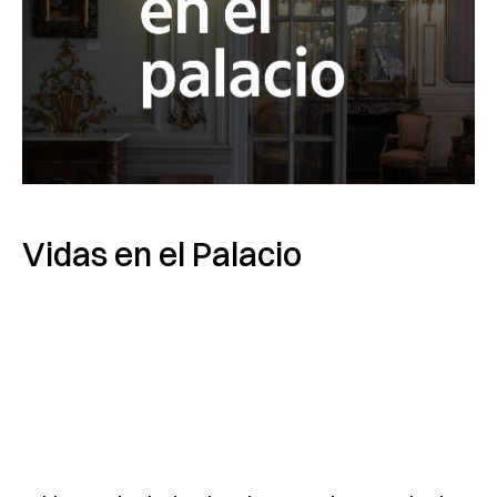
Vidas en el Palacio