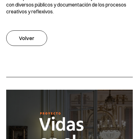
con diversos públicos y documentación de los procesos
creativos y reflexivos.
Volver