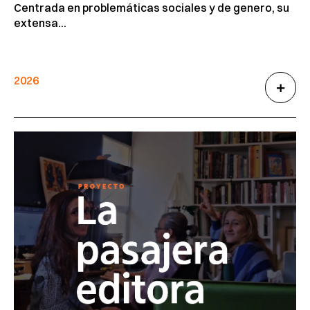
Centrada en problemáticas sociales y de genero, su
extensa...
2026