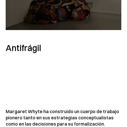
Antifrágil
Margaret Whyte ha construido un cuerpo de trabajo
pionero tanto en sus estrategias conceptualistas
como en las decisiones para su formalización.