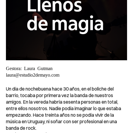
Gestora: Laura Gutman
laura@estudio2demayo.com
Un día de nochebuena hace 30 años, en el boliche del
barrio, tocaba por primera vez la banda de nuestros
amigos. En la vereda habría sesenta personas en total,
entre ellos nosotros. Nadie podía imaginar lo que estaba
empezando. Hace treinta años no se podía vivir de la
música en Uruguay, ni soñar con ser profesional en una
banda de rock.