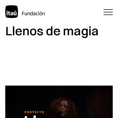
Llenos de magia