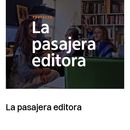
La pasajera editora