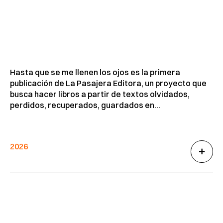
Hasta que se me llenen los ojos es la primera
publicación de La Pasajera Editora, un proyecto que
busca hacer libros a partir de textos olvidados,
perdidos, recuperados, guardados en...
2026