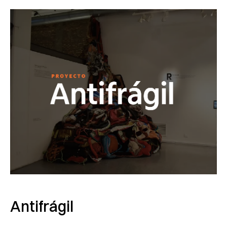
Antifrágil