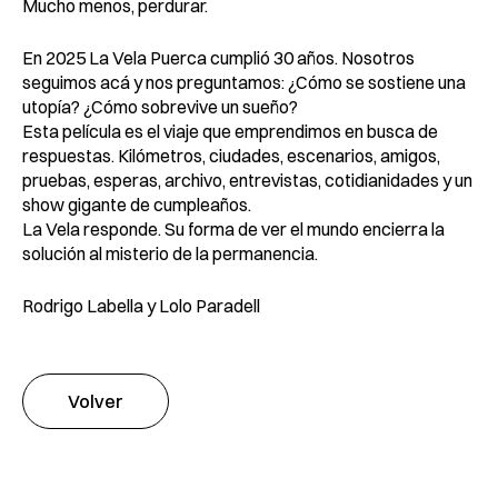
Mucho menos, perdurar.
En 2025 La Vela Puerca cumplió 30 años. Nosotros
seguimos acá y nos preguntamos: ¿Cómo se sostiene una
utopía? ¿Cómo sobrevive un sueño?
Esta película es el viaje que emprendimos en busca de
respuestas. Kilómetros, ciudades, escenarios, amigos,
pruebas, esperas, archivo, entrevistas, cotidianidades y un
show gigante de cumpleaños.
La Vela responde. Su forma de ver el mundo encierra la
solución al misterio de la permanencia.
Rodrigo Labella y Lolo Paradell
Volver