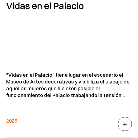
Vidas en el Palacio
"Vidas en el Palacio" tiene lugar en el escenario el
Museo de Artes decorativas y visibiliza el trabajo de
aquellas mujeres que hicieron posible el
funcionamiento del Palacio trabajando la tensión...
2026