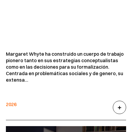
Margaret Whyte ha construido un cuerpo de trabajo
pionero tanto en sus estrategias conceptualistas
como en las decisiones para su formalización.
Centrada en problemáticas sociales y de genero, su
extensa...
2026