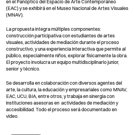
en el Panóptico del Espacio de Arte Contemporáneo
(EAC) y se exhibirá en el Museo Nacional de Artes Visuales
(MNAV).
La propuesta integra múltiples componentes:
construcción participativa con estudiantes de artes
visuales, actividades de mediación durante el proceso
constructivo, y una experiencia interactiva que permite al
público, especialmente niños, explorar físicamente la obra.
El proyecto involucra un equipo multidisciplinario junior,
senior y técnico.
Se desarrolla en colaboración con diversos agentes del
arte, la cultura, la educación y empresariales como MNAV,
EAC, UCU, BIA, entre otros, y trabaja en sinergia con
instituciones asesoras en actividades de mediación y
accesibilidad. Todo el proceso será documentado en
video.