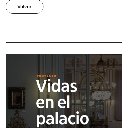
Volver