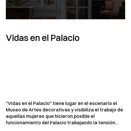
Vidas en el Palacio
"Vidas en el Palacio" tiene lugar en el escenario el
Museo de Artes decorativas y visibiliza el trabajo de
aquellas mujeres que hicieron posible el
funcionamiento del Palacio trabajando la tensión...