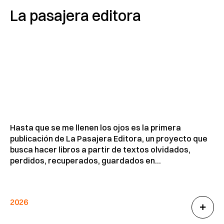
La pasajera editora
Hasta que se me llenen los ojos es la primera
publicación de La Pasajera Editora, un proyecto que
busca hacer libros a partir de textos olvidados,
perdidos, recuperados, guardados en...
2026