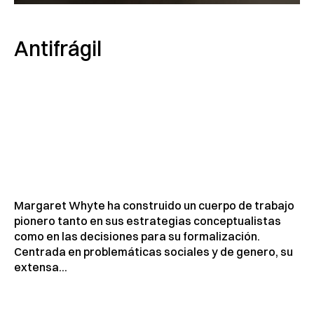
Antifrágil
Margaret Whyte ha construido un cuerpo de trabajo
pionero tanto en sus estrategias conceptualistas
como en las decisiones para su formalización.
Centrada en problemáticas sociales y de genero, su
extensa...