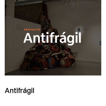
Antifrágil