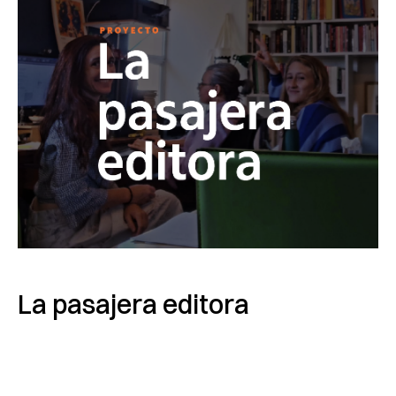
La pasajera editora