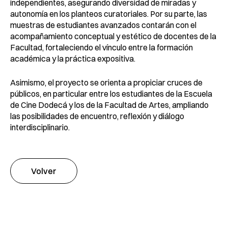
independientes, asegurando diversidad de
miradas y
autonomía en los planteos curatoriales. Por su parte, las
muestras de estudiantes avanzados contarán con el
acompañamiento
conceptual y estético de docentes de la
Facultad, fortaleciendo el
vínculo entre la formación
académica y la práctica expositiva.
Asimismo, el proyecto se orienta a propiciar cruces de
públicos, en
particular entre los estudiantes de la Escuela
de Cine Dodecá y los de
la Facultad de Artes, ampliando
las posibilidades de encuentro,
reflexión y diálogo
interdisciplinario.
Volver