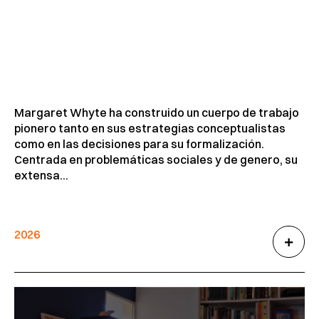
Margaret Whyte ha construido un cuerpo de trabajo
pionero tanto en sus estrategias conceptualistas
como en las decisiones para su formalización.
Centrada en problemáticas sociales y de genero, su
extensa...
2026