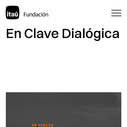
En Clave Dialógica