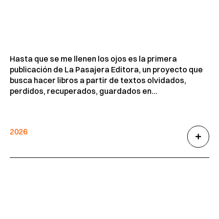
Hasta que se me llenen los ojos es la primera
publicación de La Pasajera Editora, un proyecto que
busca hacer libros a partir de textos olvidados,
perdidos, recuperados, guardados en...
2026