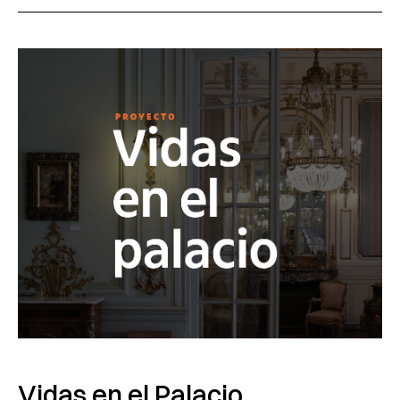
Vidas en el Palacio