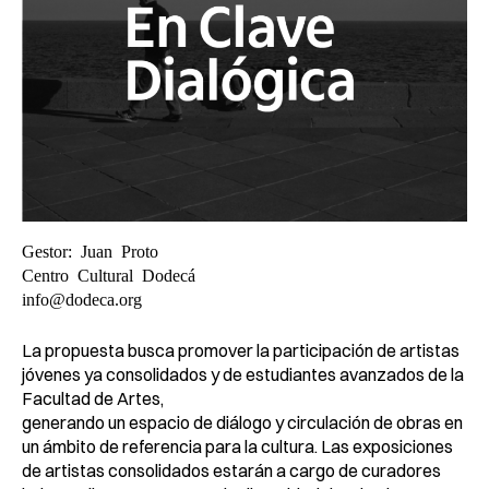
Gestor: Juan Proto
Centro Cultural Dodecá
info@dodeca.org
La propuesta busca promover la participación de artistas
jóvenes ya
consolidados y de estudiantes avanzados de la
Facultad de Artes,
generando un espacio de diálogo y circulación de obras en
un ámbito de
referencia para la cultura. Las exposiciones
de artistas consolidados
estarán a cargo de curadores