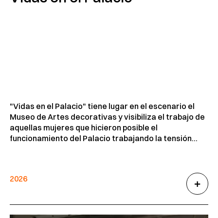
"Vidas en el Palacio" tiene lugar en el escenario el
Museo de Artes decorativas y visibiliza el trabajo de
aquellas mujeres que hicieron posible el
funcionamiento del Palacio trabajando la tensión...
2026