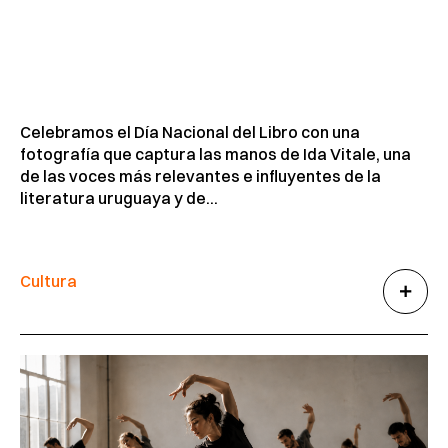
Celebramos el Día Nacional del Libro con una
fotografía que captura las manos de Ida Vitale, una
de las voces más relevantes e influyentes de la
literatura uruguaya y de...
Cultura