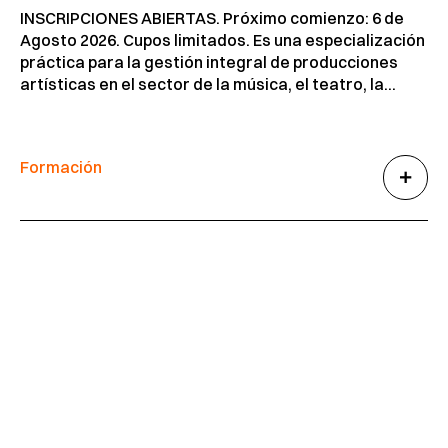
INSCRIPCIONES ABIERTAS. Próximo comienzo: 6 de
Agosto 2026. Cupos limitados. Es una especialización
práctica para la gestión integral de producciones
artísticas en el sector de la música, el teatro, la...
Formación