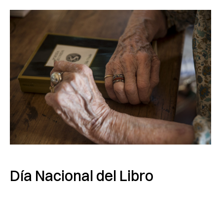
Día Nacional del Libro