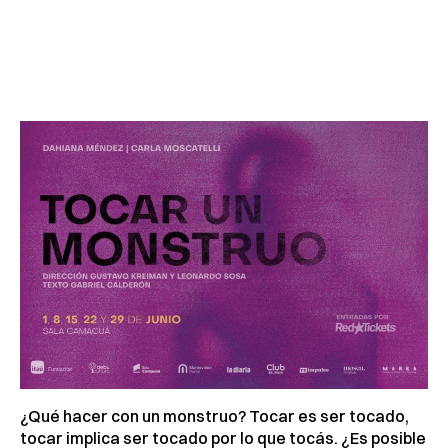
¿Qué hacer con un monstruo? Tocar es ser tocado,
tocar implica ser tocado por lo que tocás. ¿Es posible