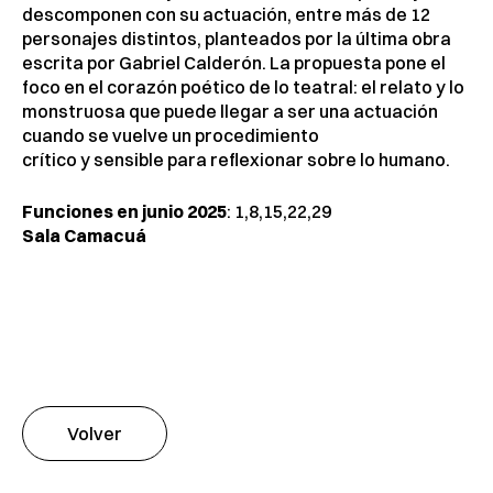
descomponen con su actuación, entre más de 12
personajes distintos, planteados por la última obra
escrita por Gabriel Calderón. La propuesta pone el
foco en el corazón poético de lo teatral: el relato y lo
monstruosa que puede llegar a ser una actuación
cuando se vuelve un procedimiento
crítico y sensible para reflexionar sobre lo humano.
Funciones en junio 2025
: 1,8,15,22,29
Sala Camacuá
Volver