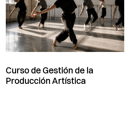
Curso de Gestión de la
Producción Artística