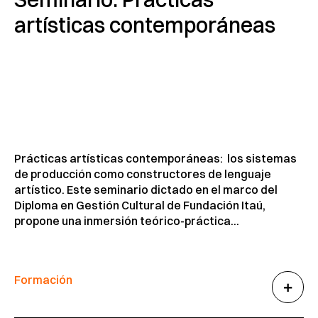
artísticas contemporáneas
Prácticas artísticas contemporáneas: los sistemas
de producción como constructores de lenguaje
artístico. Este seminario dictado en el marco del
Diploma en Gestión Cultural de Fundación Itaú,
propone una inmersión teórico-práctica...
Formación