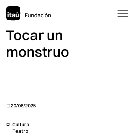
Tocar un
monstruo
20/06/2025
Cultura
Teatro