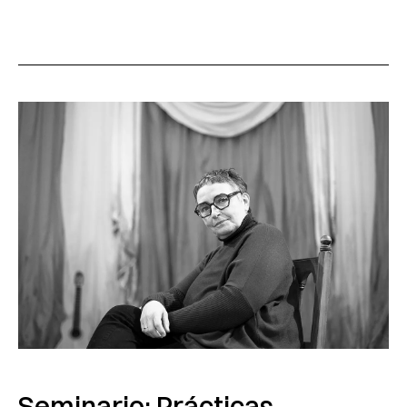
Seminario: Prácticas