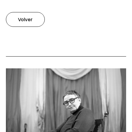
Volver