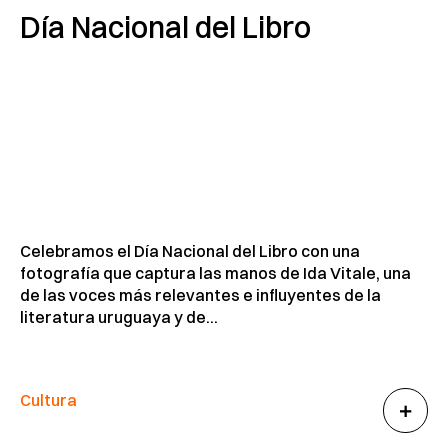
Día Nacional del Libro
Celebramos el Día Nacional del Libro con una
fotografía que captura las manos de Ida Vitale, una
de las voces más relevantes e influyentes de la
literatura uruguaya y de...
Cultura