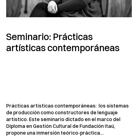
Seminario: Prácticas
artísticas contemporáneas
Prácticas artísticas contemporáneas: los sistemas
de producción como constructores de lenguaje
artístico. Este seminario dictado en el marco del
Diploma en Gestión Cultural de Fundación Itaú,
propone una inmersión teórico-práctica...