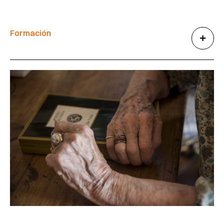
Formación