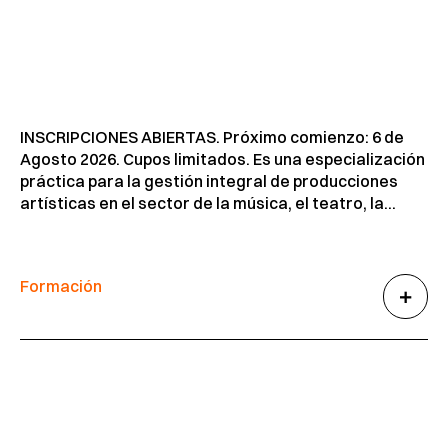
INSCRIPCIONES ABIERTAS. Próximo comienzo: 6 de
Agosto 2026. Cupos limitados. Es una especialización
práctica para la gestión integral de producciones
artísticas en el sector de la música, el teatro, la...
Formación