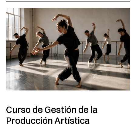
Curso de Gestión de la
Producción Artística