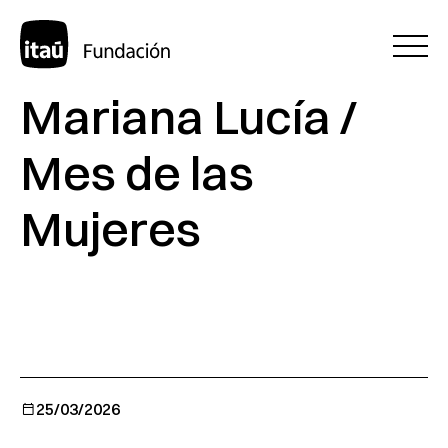
Mariana Lucía /
Mes de las
Mujeres
25/03/2026