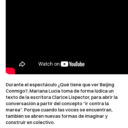
Durante el espectáculo ¿Qué tiene que ver Beijing
Conmigo?, Mariana Lucía toma de forma lúdica un
texto de la escritora Clarice Lispector, para abrir la
conversación a partir del concepto “ir contra la
marea”. Porque cuando las voces se encuentran,
también se abren nuevas formas de imaginar y
construir en colectivo.