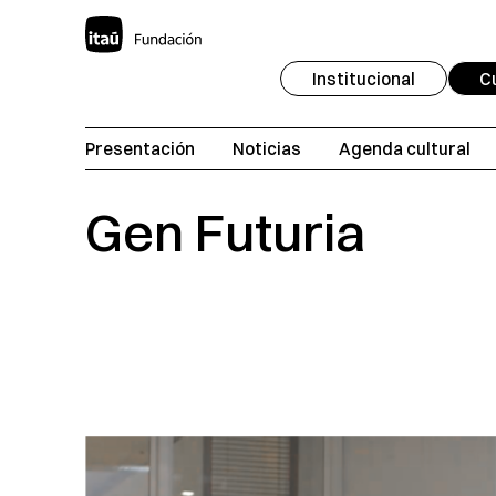
Institucional
C
Presentación
Noticias
Agenda cultural
Gen Futuria