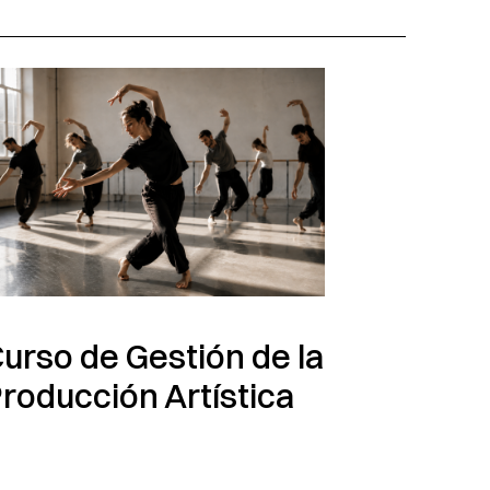
urso de Gestión de la
roducción Artística