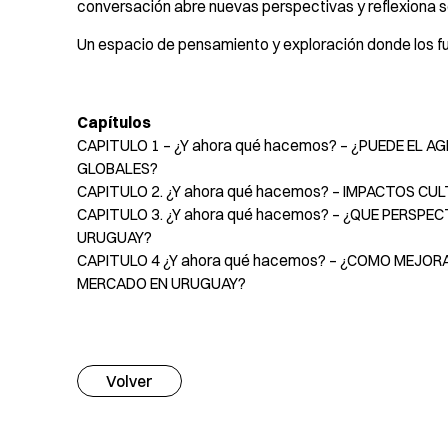
conversación abre nuevas perspectivas y reflexiona
Un espacio de pensamiento y exploración donde los fu
Capítulos
CAPITULO 1 – ¿Y ahora qué hacemos? – ¿PUEDE EL
GLOBALES?
CAPITULO 2. ¿Y ahora qué hacemos? – IMPACTOS CUL
CAPITULO 3. ¿Y ahora qué hacemos? – ¿QUE PERSPEC
URUGUAY?
CAPITULO 4 ¿Y ahora qué hacemos? – ¿COMO MEJOR
MERCADO EN URUGUAY?
Volver