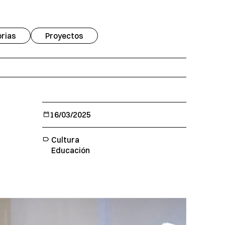
rias
Proyectos
16/03/2025
Cultura
Educación