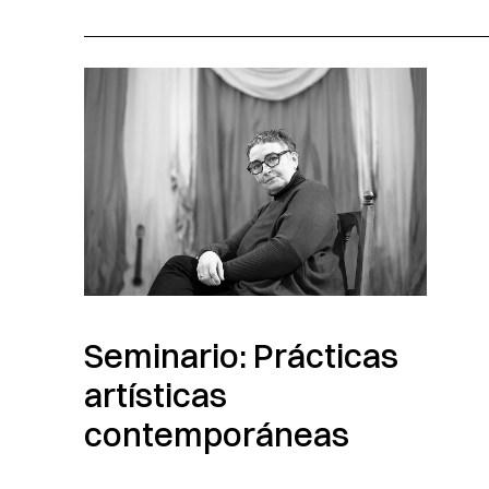
Seminario: Prácticas
artísticas
contemporáneas