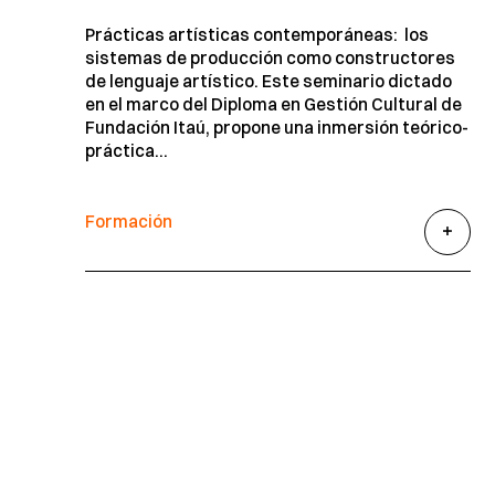
Prácticas artísticas contemporáneas: los
sistemas de producción como constructores
de lenguaje artístico. Este seminario dictado
en el marco del Diploma en Gestión Cultural de
Fundación Itaú, propone una inmersión teórico-
práctica...
Formación