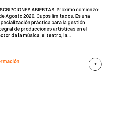
NSCRIPCIONES ABIERTAS. Próximo comienzo:
de Agosto 2026. Cupos limitados. Es una
pecialización práctica para la gestión
tegral de producciones artísticas en el
ctor de la música, el teatro, la...
ormación