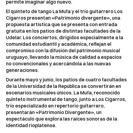
permite imaginar algo nuevo.
El quinteto de tango La Mufa y el trío guitarrero Los
Cigarros presentan «Patrimonio divergente», una
propuesta artística que se presenta con entrada
gratuita en los patios de distintas facultades de la
Udelar. Los conciertos, dirigidos especialmente a la
comunidad estudiantil y académica, reflejan el
compromiso con la difusión del patrimonio musical
uruguayo, llevando la música de calidad a espacios
no convencionales y acercándola a las nuevas
generaciones.
Durante mayo y junio, los patios de cuatro facultades
de la Universidad de la República se convertirán en
escenarios musicales únicos. La Mufa, reconocido
quinteto instrumental de tango, junto a Los Cigarros,
trío especializado en repertorio guitarrero,
presentarán «Patrimonio Divergente», un
espectáculo que explora las raíces sonoras de la
identidad rioplatense.