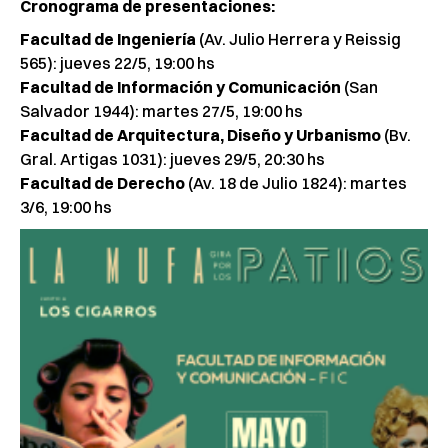
Cronograma de presentaciones:
Facultad de Ingeniería
(Av. Julio Herrera y Reissig
565): jueves 22/5, 19:00 hs
Facultad de Información y Comunicación
(San
Salvador 1944): martes 27/5, 19:00 hs
Facultad de Arquitectura, Diseño y Urbanismo
(Bv.
Gral. Artigas 1031): jueves 29/5, 20:30 hs
Facultad de Derecho
(Av. 18 de Julio 1824): martes
3/6, 19:00 hs