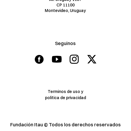
CP 11100
Montevideo,
Uruguay
Seguinos
Terminos de uso y
politica de privacidad
Fundación Itau © Todos los derechos reservados