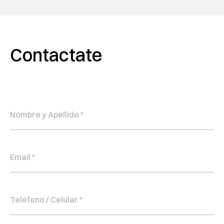
Contactate