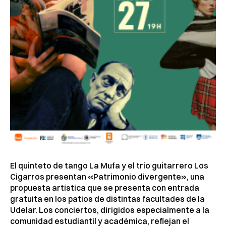
El quinteto de tango La Mufa y el trío guitarrero Los
Cigarros presentan «Patrimonio divergente», una
propuesta artística que se presenta con entrada
gratuita en los patios de distintas facultades de la
Udelar. Los conciertos, dirigidos especialmente a la
comunidad estudiantil y académica, reflejan el