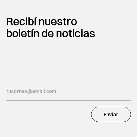
Recibí nuestro
boletín de noticias
Enviar