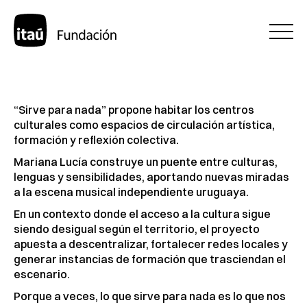
“Sirve para nada” propone habitar los centros
culturales como espacios de circulación artística,
formación y reflexión colectiva.
Mariana Lucía construye un puente entre culturas,
lenguas y sensibilidades, aportando nuevas miradas
a la escena musical independiente uruguaya.
En un contexto donde el acceso a la cultura sigue
siendo desigual según el territorio, el proyecto
apuesta a descentralizar, fortalecer redes locales y
generar instancias de formación que trasciendan el
escenario.
Porque a veces, lo que sirve para nada es lo que nos