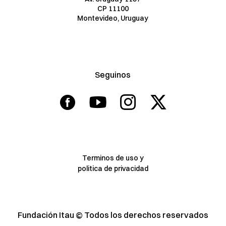
CP 11100
Montevideo,
Uruguay
Seguinos
Terminos de uso y
politica de privacidad
Fundación Itau © Todos los derechos reservados