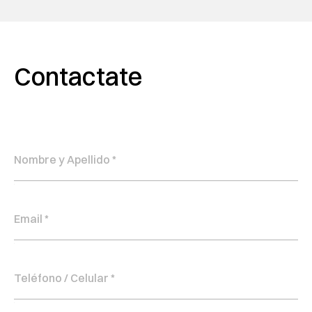
Contactate