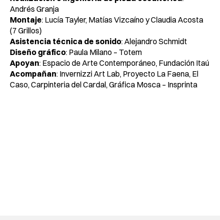
Andrés Granja
Montaje
: Lucía Tayler, Matías Vizcaíno y Claudia Acosta
(7 Grillos)
Asistencia técnica de sonido
: Alejandro Schmidt
Diseño gráfico
: Paula Milano – Totem
Apoyan
: Espacio de Arte Contemporáneo, Fundación Itaú
Acompañan
: Invernizzi Art Lab, Proyecto La Faena, El
Caso, Carpinteria del Cardal, Gráfica Mosca – Insprinta