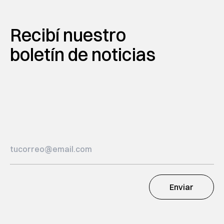
Recibí nuestro
boletín de noticias
Enviar